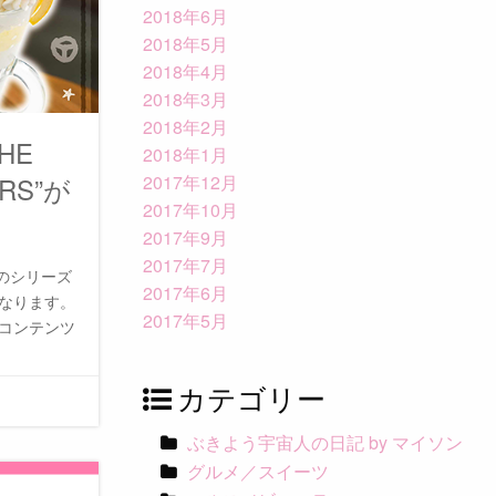
2018年6月
2018年5月
2018年4月
2018年3月
2018年2月
HE
2018年1月
ERS”が
2017年12月
2017年10月
2017年9月
2017年7月
』のシリーズ
2017年6月
となります。
2017年5月
”コンテンツ
カテゴリー
ぶきよう宇宙人の日記 by マイソン
グルメ／スイーツ