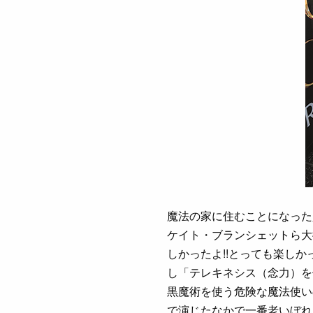
魔法の家に住むことになった
ケイト・ブランシェットら大
しかったよ!!とっても楽し
し「テレキネシス（念力）を
黒魔術を使う危険な魔法使い
で演じたなかで一番老いぼれ