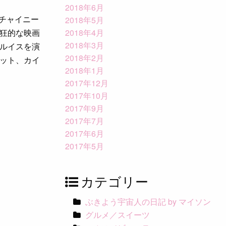
2018年6月
 チャイニー
2018年5月
狂的な映画
2018年4月
2018年3月
ルイスを演
2018年2月
ット、カイ
2018年1月
2017年12月
2017年10月
2017年9月
2017年7月
2017年6月
2017年5月
カテゴリー
ぶきよう宇宙人の日記 by マイソン
グルメ／スイーツ