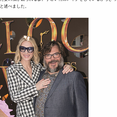
と述べました。