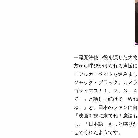
一流魔法使い役を演じた大物
方から呼びかけられる声援に
ープルカーペットを進みまし
ジャック・ブラック。カメラ
ゴザイマス！１、２、３、４
て！」と話し、続けて「What’
ね！」と、日本のファンに向
「映画を観に来てね！魔法も
し、「日本語、もっと喋りた
せてくれたようです。