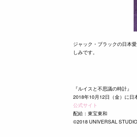
ジャック・ブラックの日本愛
しみです。
『ルイスと不思議の時計』
2018年10月12日（金）に
公式サイト
配給：東宝東和
©2018 UNIVERSAL STUDIO