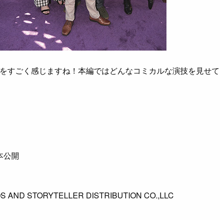
をすごく感じますね！本編ではどんなコミカルな演技を見せて
日本公開
S AND STORYTELLER DISTRIBUTION CO.,LLC