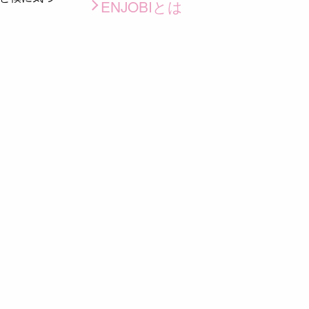
ENJOBIとは