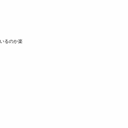
いるのか楽