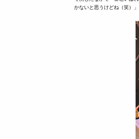
かないと思うけどね（笑）」