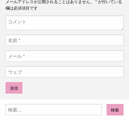
メールアドレスが公開されることはありません。
*
が付いている
欄は必須項目です
検
索: