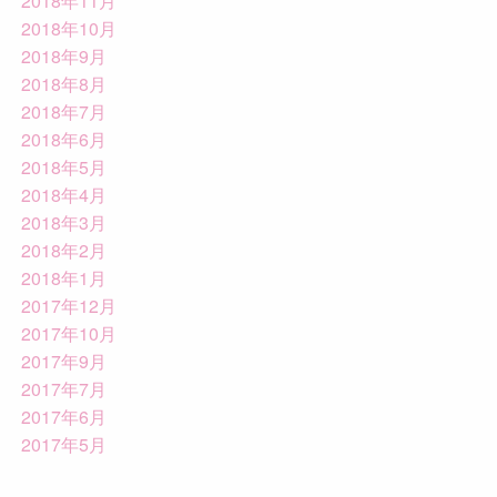
2018年11月
2018年10月
2018年9月
2018年8月
2018年7月
2018年6月
2018年5月
2018年4月
2018年3月
2018年2月
2018年1月
2017年12月
2017年10月
2017年9月
2017年7月
2017年6月
2017年5月