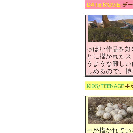
っぽい作品を好
とに描かれたス
うような難しい
しめるので、博
ーが描かれてい