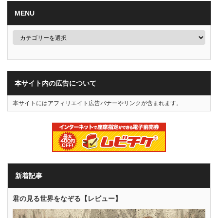
MENU
本サイト内の広告について
本サイトにはアフィリエイト広告バナーやリンクが含まれます。
新着記事
君の見る世界をなぞる【レビュー】