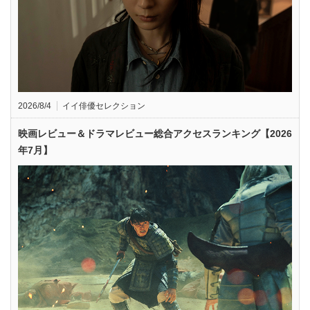
2026/8/4
イイ俳優セレクション
映画レビュー＆ドラマレビュー総合アクセスランキング【2026
年7月】