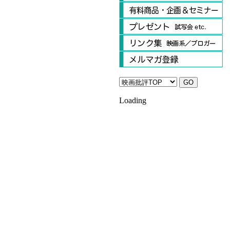
Loading