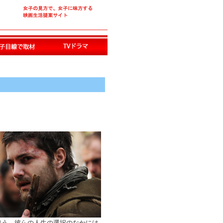
違う。彼らの人生の選択のなかには