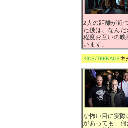
2人の距離が近
た後は、なんだ
程度お互いの映
います。
な怖い目に実際
があっても、何