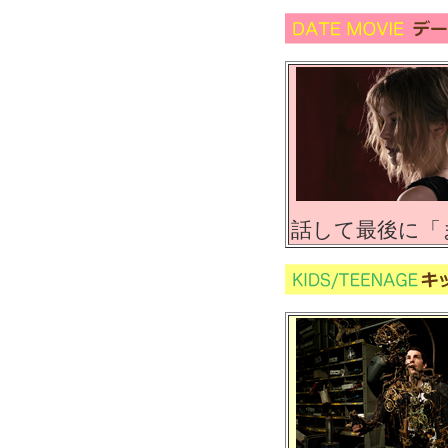
話して最後に「