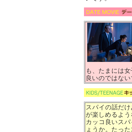
も、たまには女
良いのではない
スパイの話だけ
が楽しめるよう
カッコ良いスパ
ょうか。たった