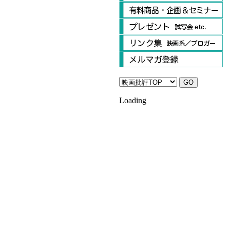
Loading