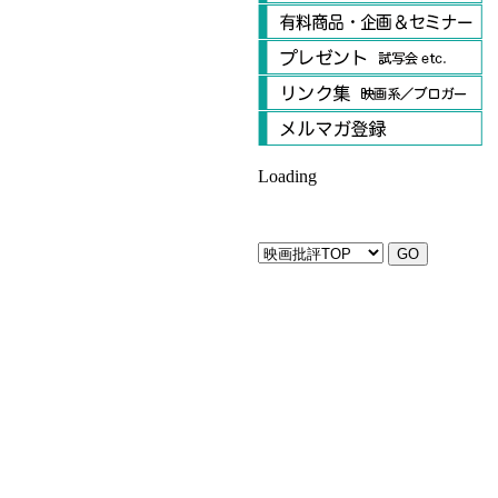
Loading