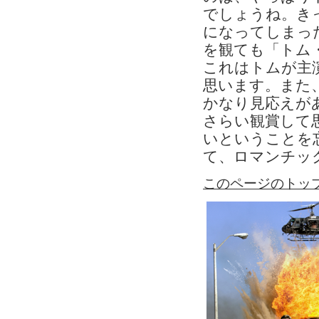
でしょうね。き
になってしまっ
を観ても「トム
これはトムが主
思います。また
かなり見応えがあ
さらい観賞して
いということを
て、ロマンチッ
このページのトッ