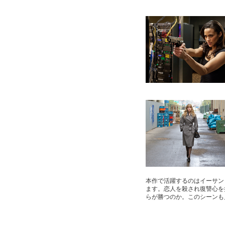
本作で活躍するのはイーサン
ます。恋人を殺され復讐心を
らが勝つのか。このシーンも