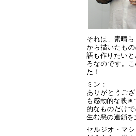
それは、素晴ら
から描いたもの
語も作りたいと
ろなのです。こ
た！
ミン：
ありがとうござ
も感動的な映画
的なものだけで
生む悪の連鎖を
セルジオ・マシ