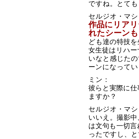
ですね。とても
セルジオ・マシ
作品にリアリ
れたシーンも
ども達の特技を
女生徒はリハー
いなと感じたの
ーンになってい
ミン：
彼らと実際に仕
ますか？
セルジオ・マシ
いいえ。撮影中
は文句も一切言
ったですし、と