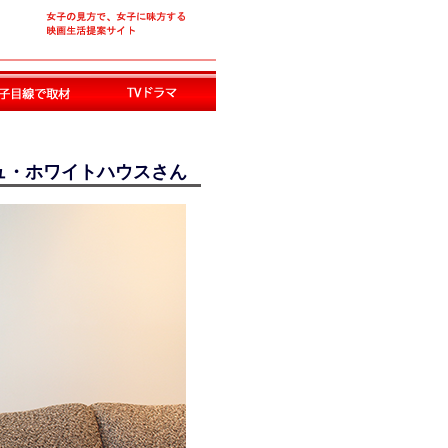
ュ・ホワイトハウスさん