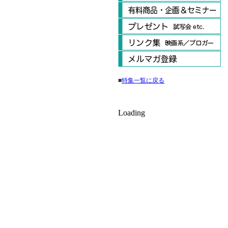
■
特集一覧に戻る
Loading