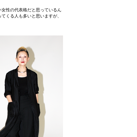
い女性の代表格だと思っているん
ってくる人も多いと思いますが、