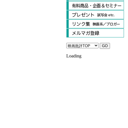
Loading