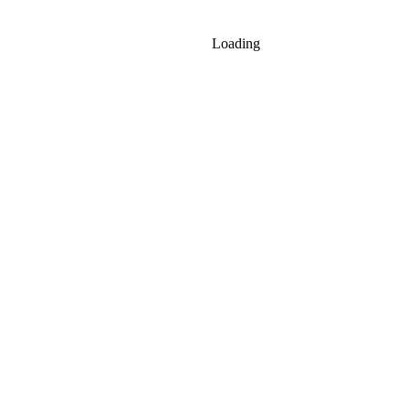
Loading