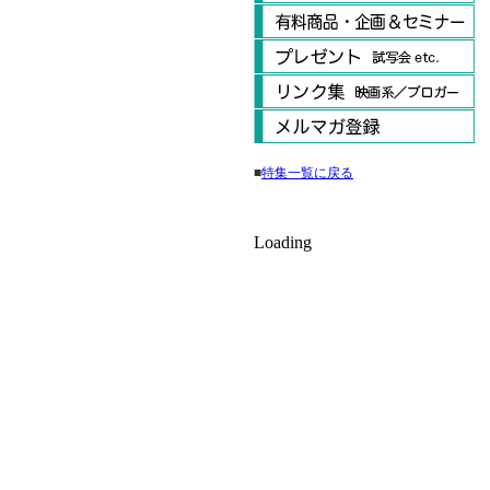
■
特集一覧に戻る
Loading