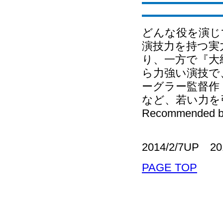
どんな役を演じ
演技力を持つ実
り、一方で『大
ら力強い演技で
ーグラー監督作
など、若い力を
Recommended b
2014/2/7UP 2
PAGE TOP