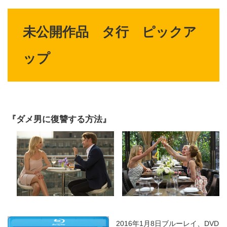
未公開作品 タ行 ピックア
ップ
『ダメ男に復讐する方法』
2016年1月8日ブルーレイ、DVD