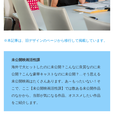
※本記事は、旧デザインのページから移行して掲載しています。
未公開映画活性課
海外で大ヒットしたのに未公開？こんなに良質なのに未
公開？こんな豪華キャストなのに未公開？…そう思える
未公開映画はたくさんあります。あ～もったいない！そ
こで、ここ【未公開映画活性課】では数ある未公開作品
のなかから、当部が気になる作品、オススメしたい作品
をご紹介します。