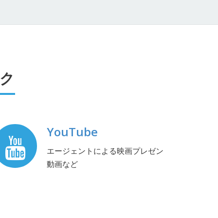
ク
YouTube
エージェントによる映画プレゼン
動画など