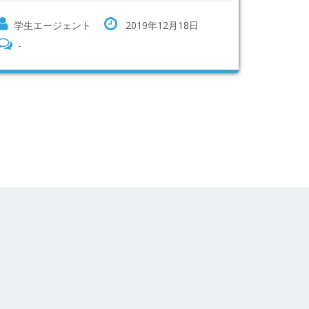
学生エージェント
2019年12月18日
-