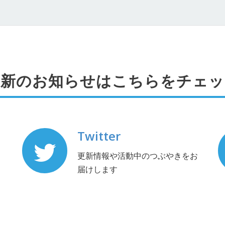
最新のお知らせはこちらをチェッ
Twitter
更新情報や活動中のつぶやきをお
届けします