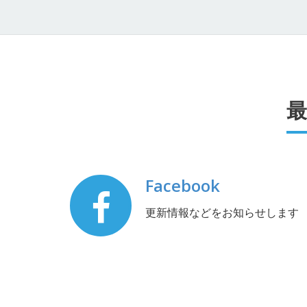
Facebook
更新情報などをお知らせします