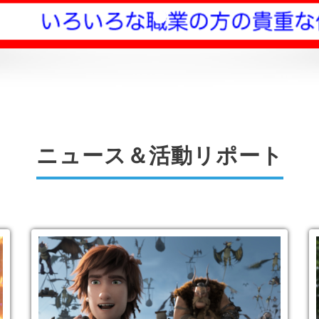
ニュース＆活動リポート