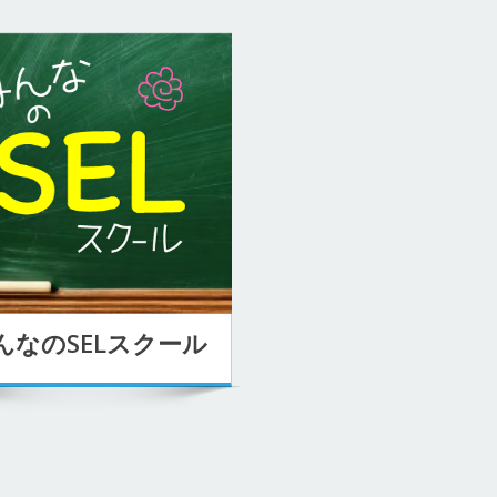
んなのSELスクール