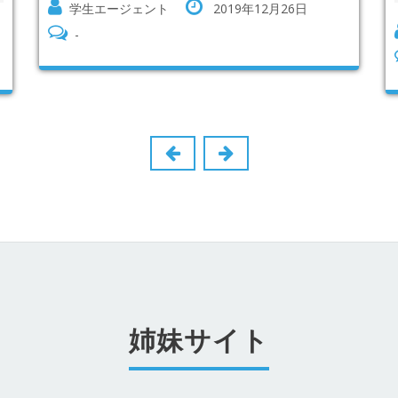
学生エージェント
2019年12月26日
-
姉妹サイト