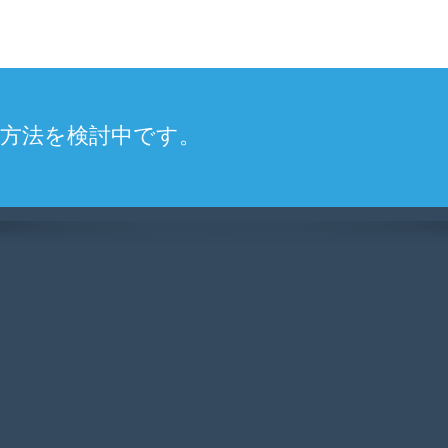
営方法を検討中です。