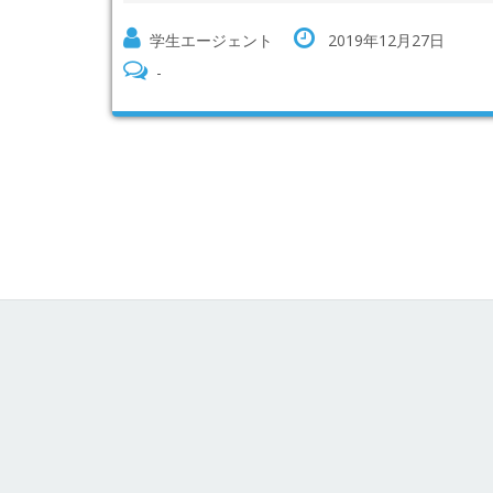
学生エージェント
2019年12月27日
-