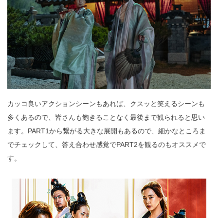
カッコ良いアクションシーンもあれば、クスッと笑えるシーンも
多くあるので、皆さんも飽きることなく最後まで観られると思い
ます。PART1から繋がる大きな展開もあるので、細かなところま
でチェックして、答え合わせ感覚でPART2を観るのもオススメで
す。