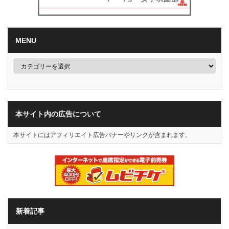
MENU
本サイト内の広告について
本サイトにはアフィリエイト広告バナーやリンクが含まれます。
新着記事