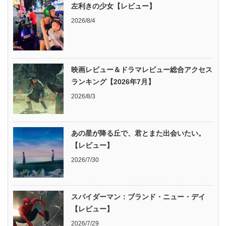
左利きの少女【レビュー】
2026/8/4
映画レビュー＆ドラマレビュー総合アクセス
ランキング【2026年7月】
2026/8/3
あの星が降る丘で、君とまた出会いたい。
【レビュー】
2026/7/30
スパイダーマン：ブランド・ニュー・デイ
【レビュー】
2026/7/29