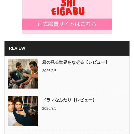
REVIEW
君の見る世界をなぞる【レビュー】
2026/8/6
ドラマなふたり【レビュー】
2026/8/5