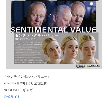
『センチメンタル・バリュー』
2026年2月20日より全国公開
NOROSHI、ギャガ
公式サイト