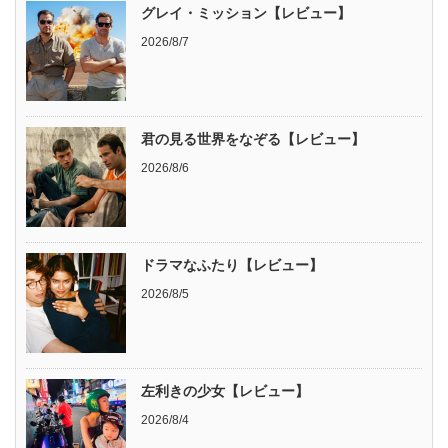
グレイ・ミッション【レビュー】
2026/8/7
君の見る世界をなぞる【レビュー】
2026/8/6
ドラマなふたり【レビュー】
2026/8/5
左利きの少女【レビュー】
2026/8/4