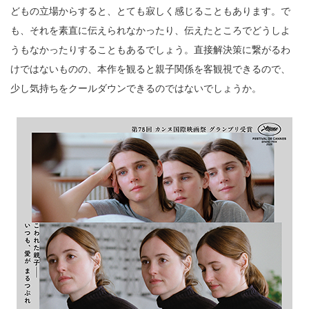
どもの立場からすると、とても寂しく感じることもあります。で
も、それを素直に伝えられなかったり、伝えたところでどうしよ
うもなかったりすることもあるでしょう。直接解決策に繋がるわ
けではないものの、本作を観ると親子関係を客観視できるので、
少し気持ちをクールダウンできるのではないでしょうか。