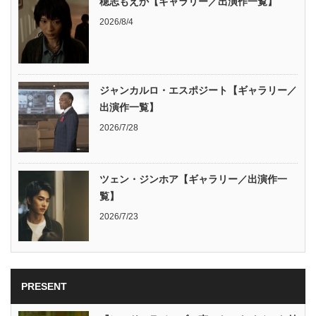
穂志もえか【ギャラリー／出演作一覧】
2026/8/4
ジャンカルロ・エスポジート【ギャラリー／
出演作一覧】
2026/7/28
ツェン・ジンホア【ギャラリー／出演作一
覧】
2026/7/23
PRESENT