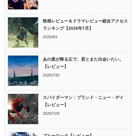
映画レビュー＆ドラマレビュー総合アクセス
ランキング【2026年7月】
2026/8/3
あの星が降る丘で、君とまた出会いたい。
【レビュー】
2026/7/30
スパイダーマン：ブランド・ニュー・デイ
【レビュー】
2026/7/29
ブルーロック【レビュー】