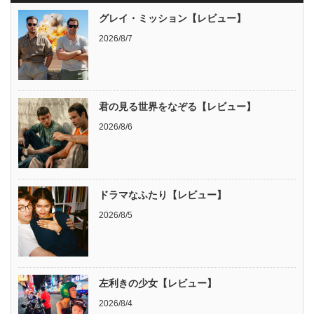
グレイ・ミッション【レビュー】
2026/8/7
君の見る世界をなぞる【レビュー】
2026/8/6
ドラマなふたり【レビュー】
2026/8/5
左利きの少女【レビュー】
2026/8/4