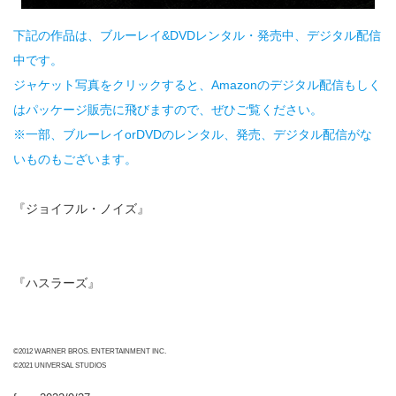
下記の作品は、ブルーレイ&DVDレンタル・発売中、デジタル配信
中です。
ジャケット写真をクリックすると、Amazonのデジタル配信もしく
はパッケージ販売に飛びますので、ぜひご覧ください。
※一部、ブルーレイorDVDのレンタル、発売、デジタル配信がな
いものもございます。
『ジョイフル・ノイズ』
『ハスラーズ』
©2012 WARNER BROS. ENTERTAINMENT INC.
©2021 UNIVERSAL STUDIOS