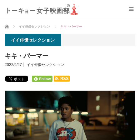
ホーム
イイ俳優セレクション
キキ・パーマー
イイ俳優セレクション
キキ・パーマー
2022/9/27
イイ俳優セレクション
RSS