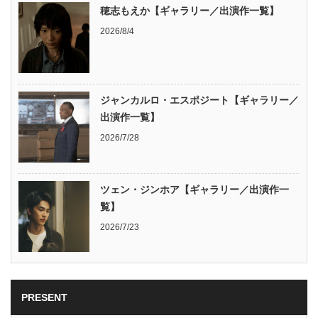
穂志もえか【ギャラリー／出演作一覧】
2026/8/4
ジャンカルロ・エスポジート【ギャラリー／
出演作一覧】
2026/7/28
ツェン・ジンホア【ギャラリー／出演作一
覧】
2026/7/23
PRESENT