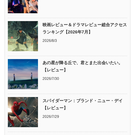
映画レビュー＆ドラマレビュー総合アクセス
ランキング【2026年7月】
2026/8/3
あの星が降る丘で、君とまた出会いたい。
【レビュー】
2026/7/30
スパイダーマン：ブランド・ニュー・デイ
【レビュー】
2026/7/29