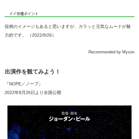
役柄のイメージもあると思いますが、カラッと元気なムードが魅
力的です。 （2022/9/26）
Recommended by Myson
出演作を観てみよう！
『NOPE／ノープ』
2022年8月26日より全国公開