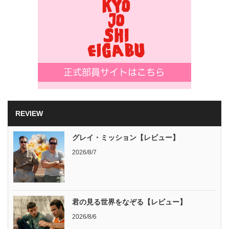
REVIEW
グレイ・ミッション【レビュー】
2026/8/7
君の見る世界をなぞる【レビュー】
2026/8/6