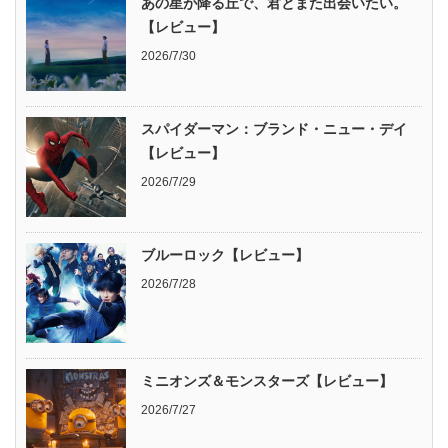
あの星が降る丘で、君とまた出会いたい。
【レビュー】
2026/7/30
スパイダーマン：ブランド・ニュー・デイ
【レビュー】
2026/7/29
ブルーロック【レビュー】
2026/7/28
ミニオンズ＆モンスターズ【レビュー】
2026/7/27