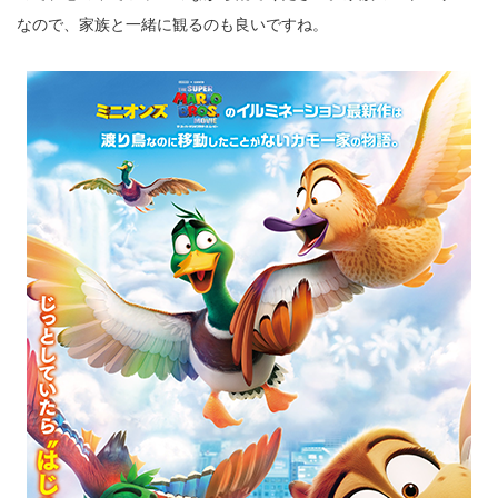
なので、家族と一緒に観るのも良いですね。