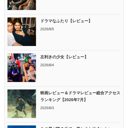
ドラマなふたり【レビュー】
2026/8/5
左利きの少女【レビュー】
2026/8/4
映画レビュー＆ドラマレビュー総合アクセス
ランキング【2026年7月】
2026/8/3