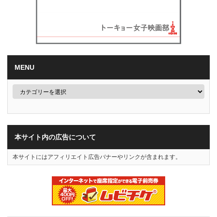
MENU
本サイト内の広告について
本サイトにはアフィリエイト広告バナーやリンクが含まれます。