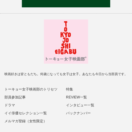
映画好きは皆ともだち。何歳になっても女子は女子。あなたも今日から当部員です。
トーキョー女子映画部のトリセツ
特集
部員参加記事
REVIEW一覧
ドラマ
インタビュー一覧
イイ俳優セレクション一覧
バックナンバー
メルマガ登録（女性限定）