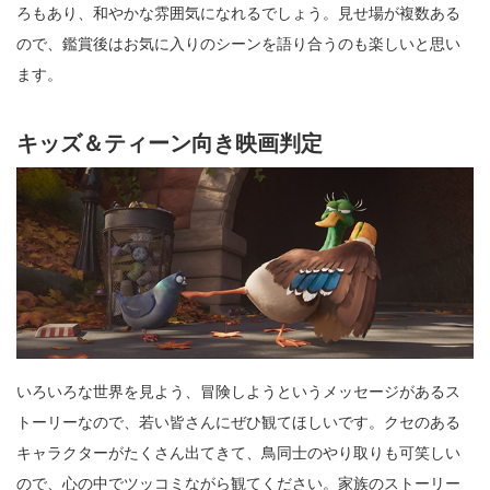
ろもあり、和やかな雰囲気になれるでしょう。見せ場が複数ある
ので、鑑賞後はお気に入りのシーンを語り合うのも楽しいと思い
ます。
キッズ＆ティーン向き映画判定
いろいろな世界を見よう、冒険しようというメッセージがあるス
トーリーなので、若い皆さんにぜひ観てほしいです。クセのある
キャラクターがたくさん出てきて、鳥同士のやり取りも可笑しい
ので、心の中でツッコミながら観てください。家族のストーリー