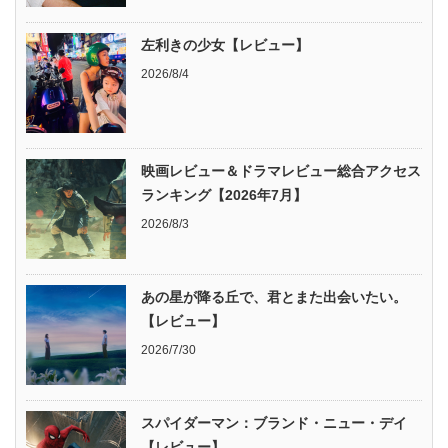
左利きの少女【レビュー】
2026/8/4
映画レビュー＆ドラマレビュー総合アクセス
ランキング【2026年7月】
2026/8/3
あの星が降る丘で、君とまた出会いたい。
【レビュー】
2026/7/30
スパイダーマン：ブランド・ニュー・デイ
【レビュー】