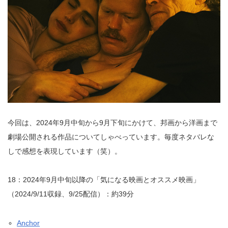
今回は、2024年9月中旬から9月下旬にかけて、邦画から洋画まで
劇場公開される作品についてしゃべっています。毎度ネタバレな
しで感想を表現しています（笑）。
18：2024年9月中旬以降の「気になる映画とオススメ映画」
（2024/9/11収録、9/25配信）：約39分
Anchor