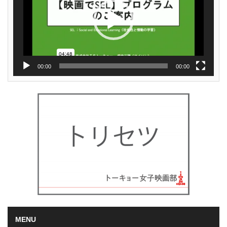
ー
00:00
00:00
MENU