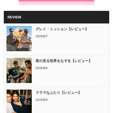
REVIEW
グレイ・ミッション【レビュー】
2026/8/7
君の見る世界をなぞる【レビュー】
2026/8/6
ドラマなふたり【レビュー】
2026/8/5