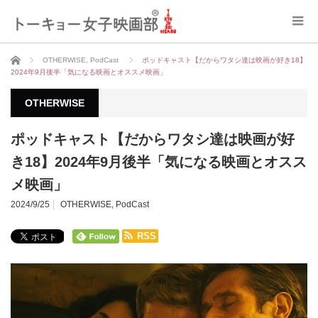
ホーム
OTHERWISE
,
PodCast
ポッドキャスト【だからワタシ達は映画が好き18】
2024年9月後半「気になる映画とオススメ映画」
OTHERWISE
ポッドキャスト【だからワタシ達は映画が好
き18】2024年9月後半「気になる映画とオスス
メ映画」
2024/9/25
OTHERWISE
,
PodCast
RSS