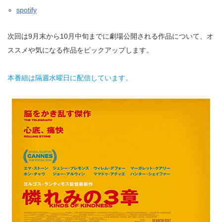
spotify
次回は9月末から10月中旬までに劇場公開される作品について、オ
ススメや気になる作品をピックアップします。
本番組は隔週水曜日に配信しています。