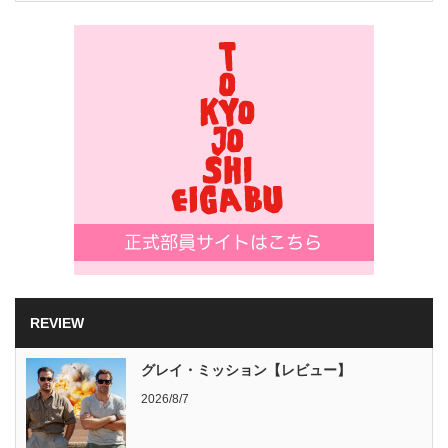
REVIEW
グレイ・ミッション【レビュー】
2026/8/7