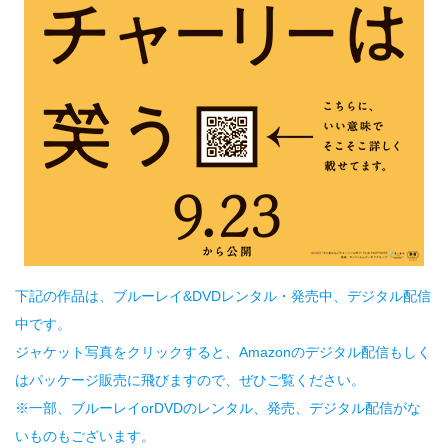
下記の作品は、ブルーレイ&DVDレンタル・発売中、デジタル配信
中です。
ジャケット写真をクリックすると、Amazonのデジタル配信もしく
はパッケージ販売に飛びますので、ぜひご覧ください。
※一部、ブルーレイorDVDのレンタル、発売、デジタル配信がな
いものもございます。