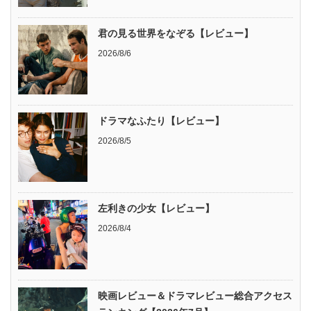
君の見る世界をなぞる【レビュー】
2026/8/6
ドラマなふたり【レビュー】
2026/8/5
左利きの少女【レビュー】
2026/8/4
映画レビュー＆ドラマレビュー総合アクセス