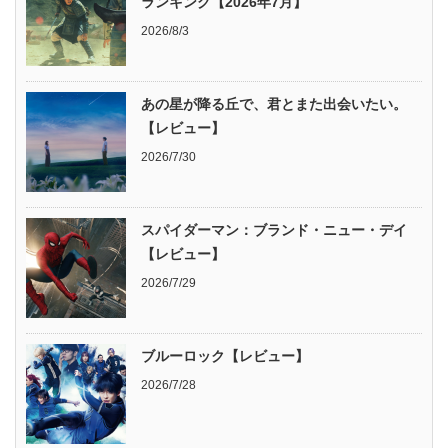
ランキング【2026年7月】
2026/8/3
あの星が降る丘で、君とまた出会いたい。
【レビュー】
2026/7/30
スパイダーマン：ブランド・ニュー・デイ
【レビュー】
2026/7/29
ブルーロック【レビュー】
2026/7/28