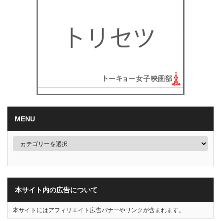
MENU
本サイト内の広告について
本サイトにはアフィリエイト広告バナーやリンクが含まれます。