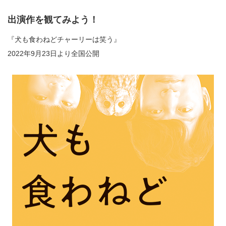
出演作を観てみよう！
『犬も食わねどチャーリーは笑う』
2022年9月23日より全国公開