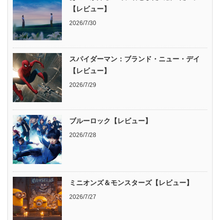
【レビュー】
2026/7/30
スパイダーマン：ブランド・ニュー・デイ
【レビュー】
2026/7/29
ブルーロック【レビュー】
2026/7/28
ミニオンズ＆モンスターズ【レビュー】
2026/7/27