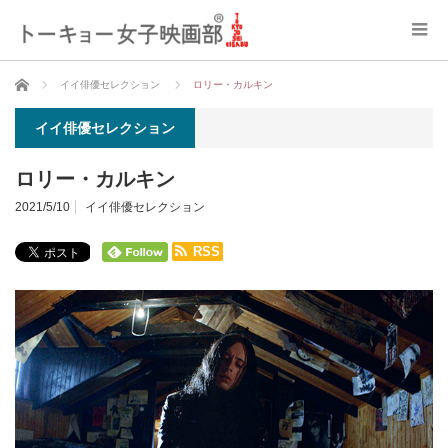
ホーム
イイ俳優セレクション
ロリー・カルキン
イイ俳優セレクション
ロリー・カルキン
2021/5/10
イイ俳優セレクション
RSS