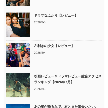
ドラマなふたり【レビュー】
2026/8/5
左利きの少女【レビュー】
2026/8/4
映画レビュー＆ドラマレビュー総合アクセス
ランキング【2026年7月】
2026/8/3
あの星が降る丘で、君とまた出会いたい。