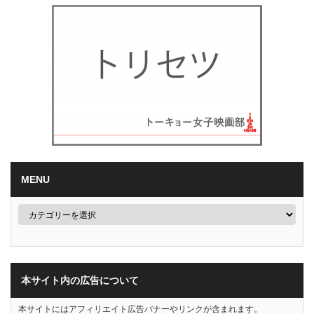
MENU
本サイト内の広告について
本サイトにはアフィリエイト広告バナーやリンクが含まれます。