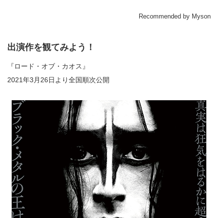
Recommended by Myson
出演作を観てみよう！
『ロード・オブ・カオス』
2021年3月26日より全国順次公開