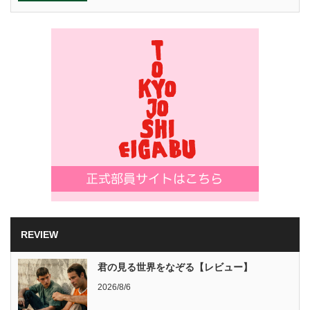
REVIEW
君の見る世界をなぞる【レビュー】
2026/8/6