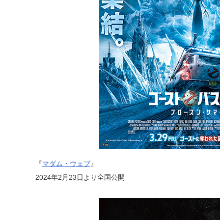
『
マダム・ウェブ
』
2024年2月23日より全国公開