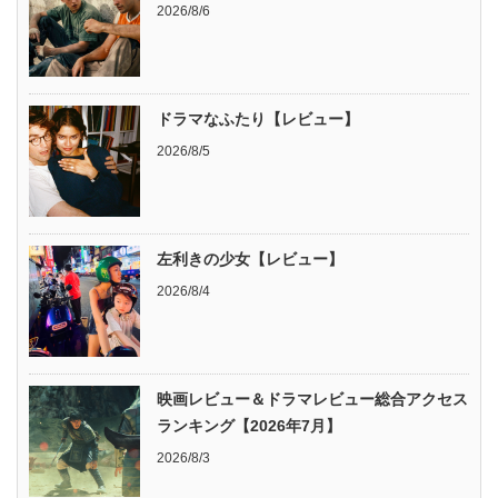
2026/8/6
ドラマなふたり【レビュー】
2026/8/5
左利きの少女【レビュー】
2026/8/4
映画レビュー＆ドラマレビュー総合アクセス
ランキング【2026年7月】
2026/8/3