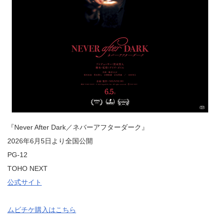
『Never After Dark／ネバーアフターダーク』
2026年6月5日より全国公開
PG-12
TOHO NEXT
公式サイト
ムビチケ購入はこちら