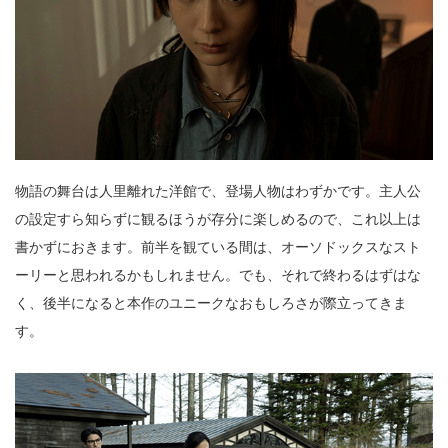
物語の舞台は人里離れた洋館で、登場人物はわずかです。主人公
の設定すら知らずに観るほうが存分に楽しめるので、これ以上は
書かずにおきます。前半を観ている間は、オーソドックスなスト
ーリーと思われるかもしれません。でも、それで終わるはずはな
く、後半になると本作のユニークなおもしろさが際立ってきま
す。