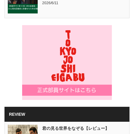
2026/6/11
REVIEW
君の見る世界をなぞる【レビュー】