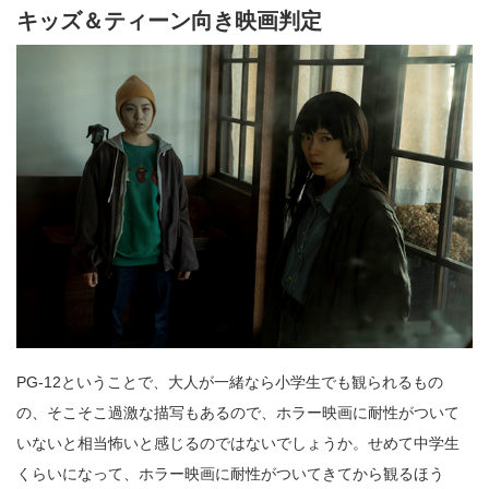
キッズ＆ティーン向き映画判定
PG-12ということで、大人が一緒なら小学生でも観られるもの
の、そこそこ過激な描写もあるので、ホラー映画に耐性がついて
いないと相当怖いと感じるのではないでしょうか。せめて中学生
くらいになって、ホラー映画に耐性がついてきてから観るほう