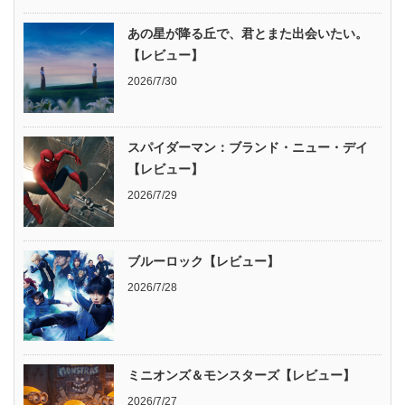
あの星が降る丘で、君とまた出会いたい。
【レビュー】
2026/7/30
スパイダーマン：ブランド・ニュー・デイ
【レビュー】
2026/7/29
ブルーロック【レビュー】
2026/7/28
ミニオンズ＆モンスターズ【レビュー】
2026/7/27