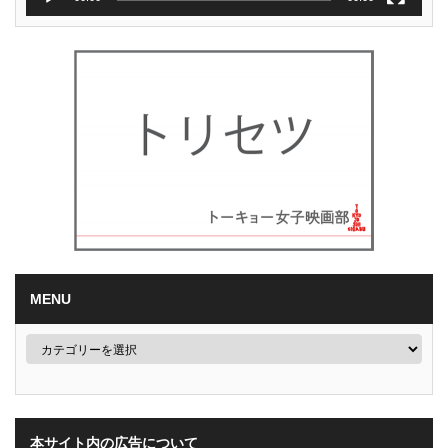
MENU
本サイト内の広告について