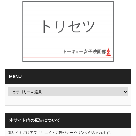
MENU
本サイト内の広告について
本サイトにはアフィリエイト広告バナーやリンクが含まれます。