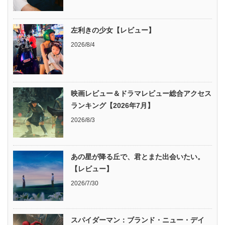
左利きの少女【レビュー】
2026/8/4
映画レビュー＆ドラマレビュー総合アクセス
ランキング【2026年7月】
2026/8/3
あの星が降る丘で、君とまた出会いたい。
【レビュー】
2026/7/30
スパイダーマン：ブランド・ニュー・デイ