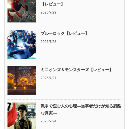
【レビュー】
2026/7/29
ブルーロック【レビュー】
2026/7/28
ミニオンズ＆モンスターズ【レビュー】
2026/7/27
戦争で歪む人の心理―当事者だけが知る残酷
な真実―
2026/7/24