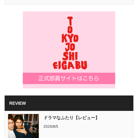
REVIEW
ドラマなふたり【レビュー】
2026/8/5