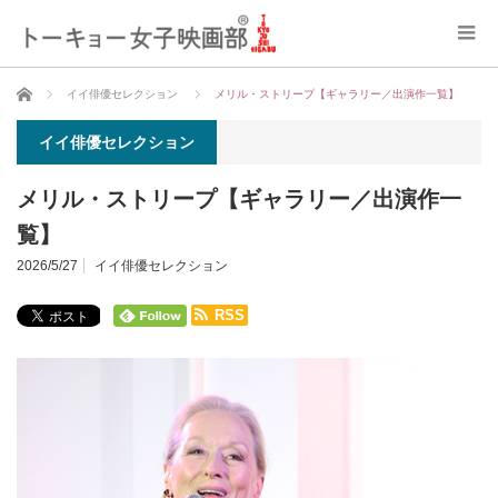
ホーム
イイ俳優セレクション
メリル・ストリープ【ギャラリー／出演作一覧】
イイ俳優セレクション
メリル・ストリープ【ギャラリー／出演作一
覧】
2026/5/27
イイ俳優セレクション
RSS