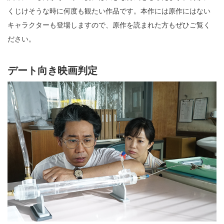
くじけそうな時に何度も観たい作品です。本作には原作にはない
キャラクターも登場しますので、原作を読まれた方もぜひご覧く
ださい。
デート向き映画判定