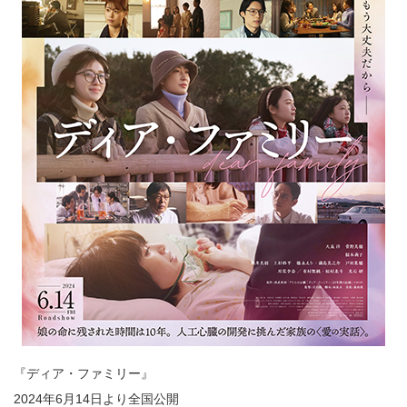
『ディア・ファミリー』
2024年6月14日より全国公開