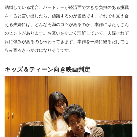
結婚している場合、パートナーが経済面で大きな負担のある挑戦
をすると言い出したら、躊躇するのが当然です。それでも支え合
える夫婦には、どんな円満のコツがあるのか、本作にはたくさん
のヒントがあります。お互いをすごく理解していて、夫婦それぞ
れに強みがあるのも伝わってきます。本作を一緒に観るだけでも
歩み寄るきっかけになりそうです。
キッズ＆ティーン向き映画判定