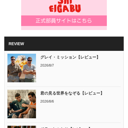
REVIEW
グレイ・ミッション【レビュー】
2026/8/7
君の見る世界をなぞる【レビュー】
2026/8/6