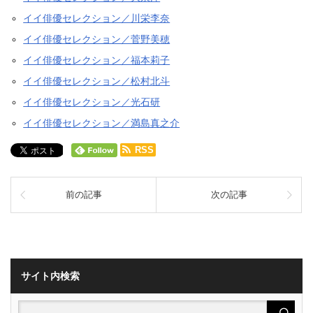
イイ俳優セレクション／川栄李奈
イイ俳優セレクション／菅野美穂
イイ俳優セレクション／福本莉子
イイ俳優セレクション／松村北斗
イイ俳優セレクション／光石研
イイ俳優セレクション／満島真之介
RSS
前の記事
次の記事
サイト内検索