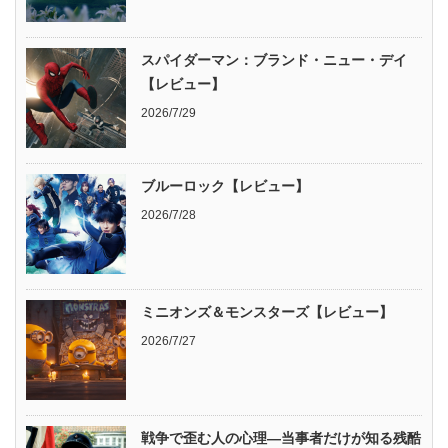
スパイダーマン：ブランド・ニュー・デイ
【レビュー】
2026/7/29
ブルーロック【レビュー】
2026/7/28
ミニオンズ＆モンスターズ【レビュー】
2026/7/27
戦争で歪む人の心理―当事者だけが知る残酷