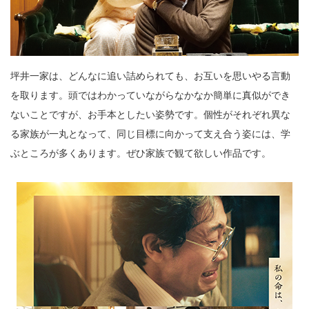
坪井一家は、どんなに追い詰められても、お互いを思いやる言動
を取ります。頭ではわかっていながらなかなか簡単に真似ができ
ないことですが、お手本としたい姿勢です。個性がそれぞれ異な
る家族が一丸となって、同じ目標に向かって支え合う姿には、学
ぶところが多くあります。ぜひ家族で観て欲しい作品です。