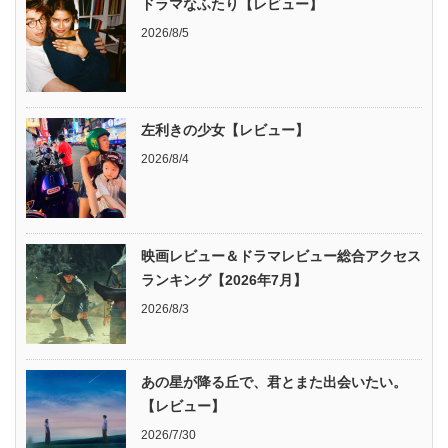
ドラマなふたり【レビュー】
2026/8/5
左利きの少女【レビュー】
2026/8/4
映画レビュー＆ドラマレビュー総合アクセス
ランキング【2026年7月】
2026/8/3
あの星が降る丘で、君とまた出会いたい。
【レビュー】
2026/7/30