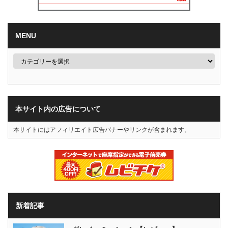
MENU
本サイト内の広告について
本サイトにはアフィリエイト広告バナーやリンクが含まれます。
新着記事