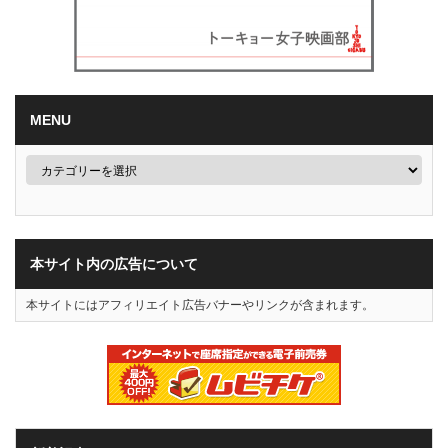
MENU
本サイト内の広告について
本サイトにはアフィリエイト広告バナーやリンクが含まれます。