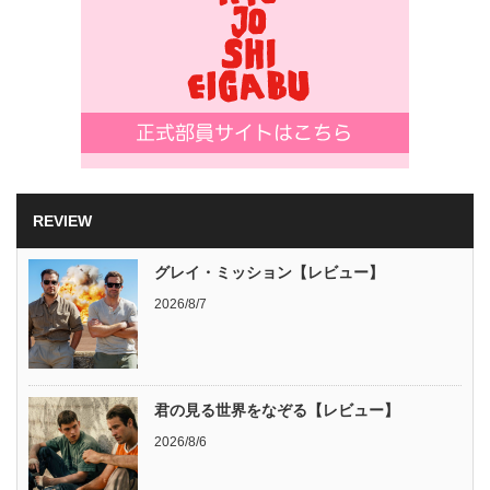
REVIEW
グレイ・ミッション【レビュー】
2026/8/7
君の見る世界をなぞる【レビュー】
2026/8/6