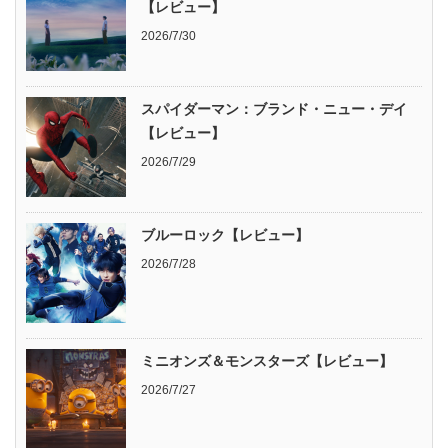
【レビュー】
2026/7/30
スパイダーマン：ブランド・ニュー・デイ
【レビュー】
2026/7/29
ブルーロック【レビュー】
2026/7/28
ミニオンズ＆モンスターズ【レビュー】
2026/7/27