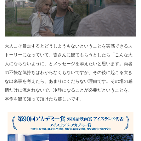
大人こそ暴走するとどうしようもないということを実感できるス
トーリーになっていて、皆さんに観てもらうとしたら「こんな大
人にならないように」とメッセージを添えたいと思います。両者
の不快な気持ちはわからなくもないですが、その後に起こる大き
な出来事を考えたら、あまりにくだらない理由です。その場の感
情だけに流されないで、冷静になることが必要だということを、
本作を観て知って頂けたら嬉しいです。