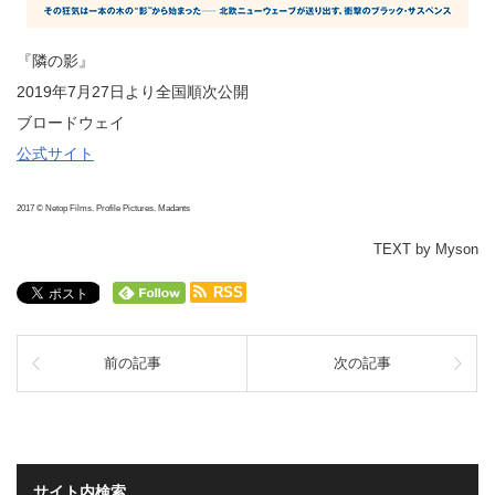
『隣の影』
2019年7月27日より全国順次公開
ブロードウェイ
公式サイト
2017 © Netop Films. Profile Pictures. Madants
TEXT by Myson
RSS
前の記事
次の記事
サイト内検索