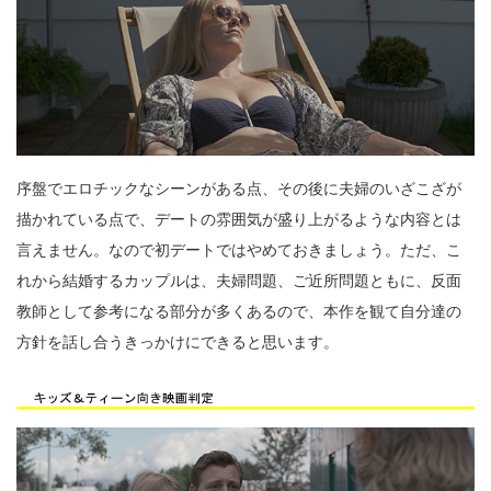
序盤でエロチックなシーンがある点、その後に夫婦のいざこざが
描かれている点で、デートの雰囲気が盛り上がるような内容とは
言えません。なので初デートではやめておきましょう。ただ、こ
れから結婚するカップルは、夫婦問題、ご近所問題ともに、反面
教師として参考になる部分が多くあるので、本作を観て自分達の
方針を話し合うきっかけにできると思います。