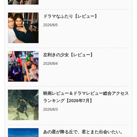
ドラマなふたり【レビュー】
2026/8/5
左利きの少女【レビュー】
2026/8/4
映画レビュー＆ドラマレビュー総合アクセス
ランキング【2026年7月】
2026/8/3
あの星が降る丘で、君とまた出会いたい。