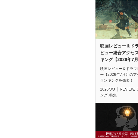
映画レビュー＆ド
ビュー総合アクセ
キング【2026年7
映画レビュー＆ドラマ
ー【2026年7月】の
ランキングを発表！
2026/8/3
REVIEW
,
ング
,
特集