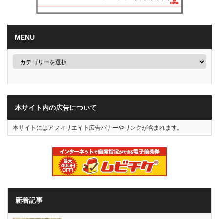
MENU
本サイト内の広告について
本サイトにはアフィリエイト広告バナーやリンクが含まれます。
新着記事