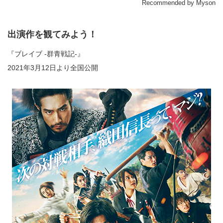
Recommended by Myson
出演作を観てみよう！
『ブレイブ -群青戦記-』
2021年3月12日より全国公開