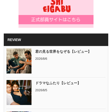
REVIEW
君の見る世界をなぞる【レビュー】
2026/8/6
ドラマなふたり【レビュー】
2026/8/5