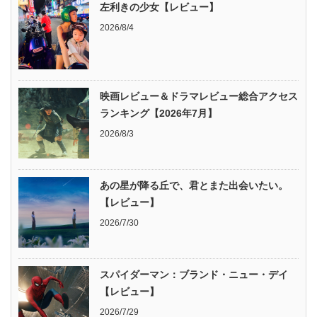
左利きの少女【レビュー】
2026/8/4
映画レビュー＆ドラマレビュー総合アクセス
ランキング【2026年7月】
2026/8/3
あの星が降る丘で、君とまた出会いたい。
【レビュー】
2026/7/30
スパイダーマン：ブランド・ニュー・デイ
【レビュー】
2026/7/29