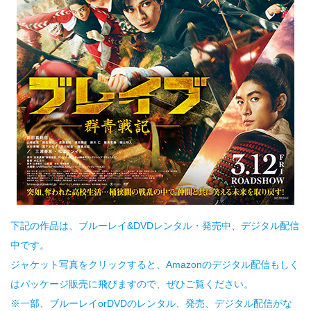
下記の作品は、ブルーレイ&DVDレンタル・発売中、デジタル配信
中です。
ジャケット写真をクリックすると、Amazonのデジタル配信もしく
はパッケージ販売に飛びますので、ぜひご覧ください。
※一部、ブルーレイorDVDのレンタル、発売、デジタル配信がな