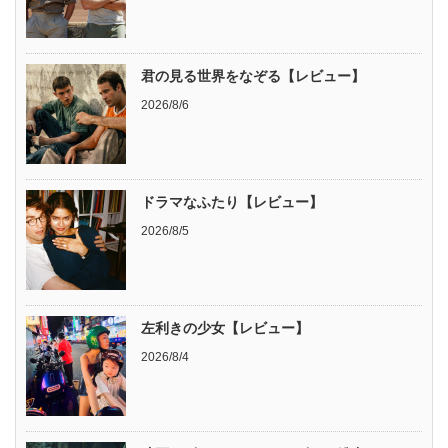
君の見る世界をなぞる【レビュー】
2026/8/6
ドラマなふたり【レビュー】
2026/8/5
左利きの少女【レビュー】
2026/8/4