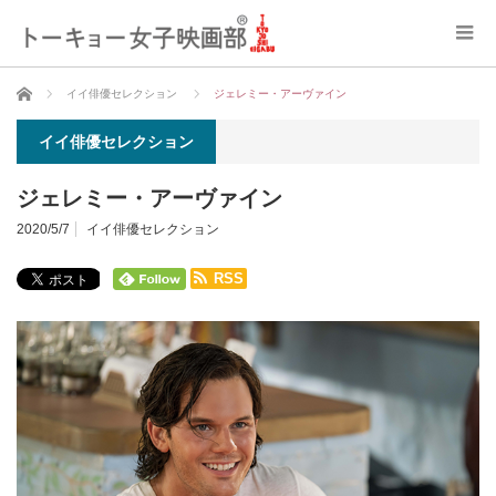
ホーム
イイ俳優セレクション
ジェレミー・アーヴァイン
イイ俳優セレクション
ジェレミー・アーヴァイン
2020/5/7
イイ俳優セレクション
RSS