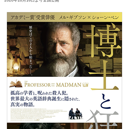
2020年10月16日より全国公開