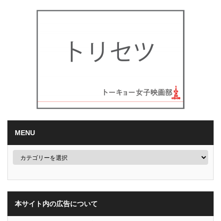
MENU
本サイト内の広告について