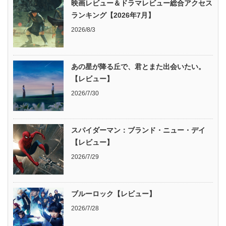
映画レビュー＆ドラマレビュー総合アクセス
ランキング【2026年7月】
2026/8/3
あの星が降る丘で、君とまた出会いたい。
【レビュー】
2026/7/30
スパイダーマン：ブランド・ニュー・デイ
【レビュー】
2026/7/29
ブルーロック【レビュー】
2026/7/28