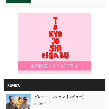
REVIEW
グレイ・ミッション【レビュー】
2026/8/7