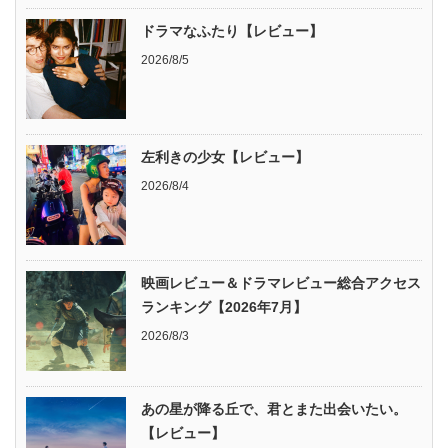
ドラマなふたり【レビュー】
2026/8/5
左利きの少女【レビュー】
2026/8/4
映画レビュー＆ドラマレビュー総合アクセス
ランキング【2026年7月】
2026/8/3
あの星が降る丘で、君とまた出会いたい。
【レビュー】