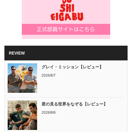
REVIEW
グレイ・ミッション【レビュー】
2026/8/7
君の見る世界をなぞる【レビュー】
2026/8/6