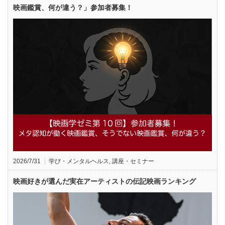
映画鑑賞、何が違う？」参加者募集！
2026/7/31
学び・メンタルヘルス
,
講座・セミナー
映画好きが選んだ実在アーティストの伝記映画ランキング