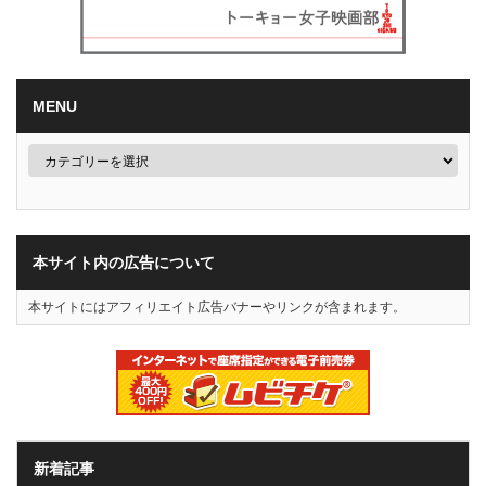
MENU
本サイト内の広告について
本サイトにはアフィリエイト広告バナーやリンクが含まれます。
新着記事