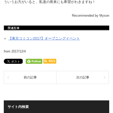
ういうお方がいると、私達の将来にも希望がわきますね！
Recommended by Myson
【東京コミコン2017】オープニングイベント
from 2017/12/4
RSS
前の記事
次の記事
サイト内検索