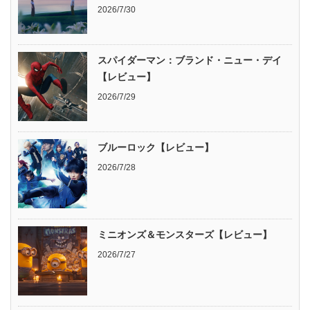
2026/7/30
スパイダーマン：ブランド・ニュー・デイ
【レビュー】
2026/7/29
ブルーロック【レビュー】
2026/7/28
ミニオンズ＆モンスターズ【レビュー】
2026/7/27