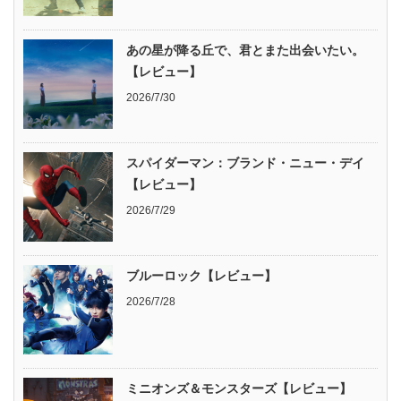
あの星が降る丘で、君とまた出会いたい。
【レビュー】
2026/7/30
スパイダーマン：ブランド・ニュー・デイ
【レビュー】
2026/7/29
ブルーロック【レビュー】
2026/7/28
ミニオンズ＆モンスターズ【レビュー】