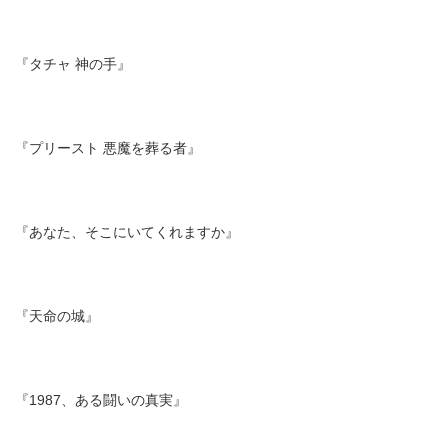
『タチャ 神の手』
『プリースト 悪魔を葬る者』
『あなた、そこにいてくれますか』
『天命の城』
『1987、ある闘いの真実』