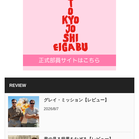
REVIEW
グレイ・ミッション【レビュー】
2026/8/7
君の見る世界をなぞる【レビュー】