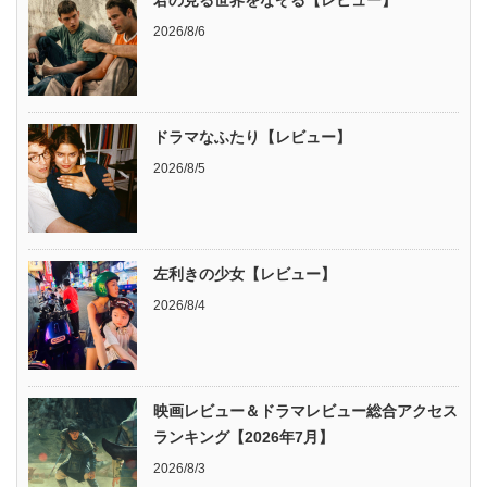
2026/8/6
ドラマなふたり【レビュー】
2026/8/5
左利きの少女【レビュー】
2026/8/4
映画レビュー＆ドラマレビュー総合アクセス
ランキング【2026年7月】
2026/8/3