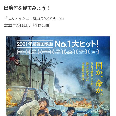
出演作を観てみよう！
『モガディシュ 脱出までの14日間』
2022年7月1日より全国公開