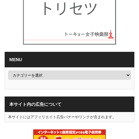
MENU
本サイト内の広告について
本サイトにはアフィリエイト広告バナーやリンクが含まれます。