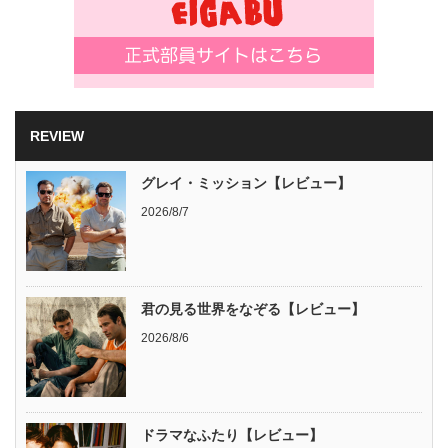
REVIEW
グレイ・ミッション【レビュー】
2026/8/7
君の見る世界をなぞる【レビュー】
2026/8/6
ドラマなふたり【レビュー】