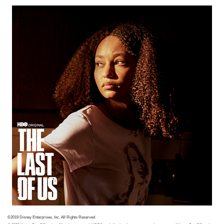
©2019 Disney Enterprises, Inc. All Rights Reserved