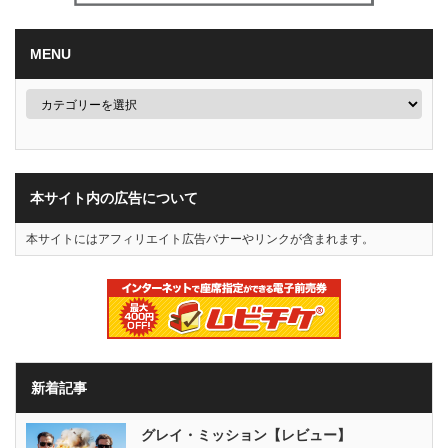
MENU
本サイト内の広告について
本サイトにはアフィリエイト広告バナーやリンクが含まれます。
新着記事
グレイ・ミッション【レビュー】