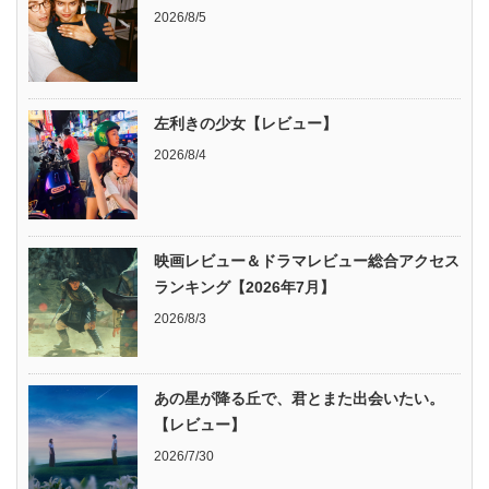
2026/8/5
左利きの少女【レビュー】
2026/8/4
映画レビュー＆ドラマレビュー総合アクセス
ランキング【2026年7月】
2026/8/3
あの星が降る丘で、君とまた出会いたい。
【レビュー】
2026/7/30