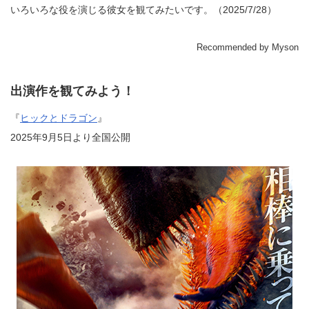
いろいろな役を演じる彼女を観てみたいです。（2025/7/28）
Recommended by Myson
出演作を観てみよう！
『
ヒックとドラゴン
』
2025年9月5日より全国公開