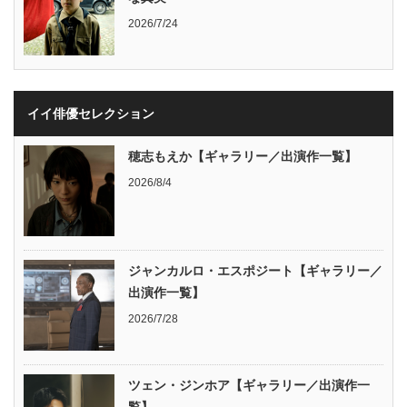
2026/7/24
イイ俳優セレクション
穂志もえか【ギャラリー／出演作一覧】
2026/8/4
ジャンカルロ・エスポジート【ギャラリー／
出演作一覧】
2026/7/28
ツェン・ジンホア【ギャラリー／出演作一