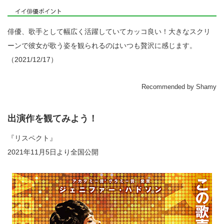
俳優、歌手として幅広く活躍していてカッコ良い！大きなスクリ
ーンで彼女が歌う姿を観られるのはいつも贅沢に感じます。
（2021/12/17）
Recommended by Shamy
出演作を観てみよう！
『リスペクト』
2021年11月5日より全国公開