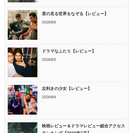
君の見る世界をなぞる【レビュー】
2026/8/6
ドラマなふたり【レビュー】
2026/8/5
左利きの少女【レビュー】
2026/8/4
映画レビュー＆ドラマレビュー総合アクセス