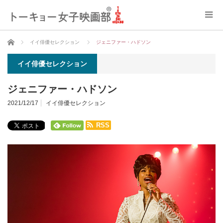
ホーム
イイ俳優セレクション
ジェニファー・ハドソン
イイ俳優セレクション
ジェニファー・ハドソン
2021/12/17
イイ俳優セレクション
RSS