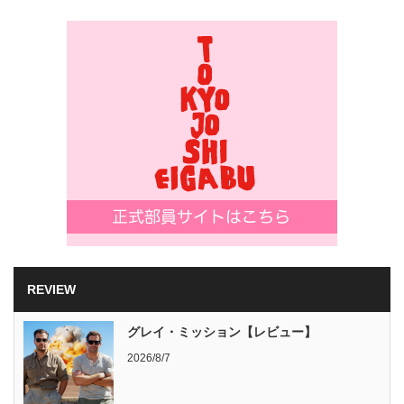
REVIEW
グレイ・ミッション【レビュー】
2026/8/7