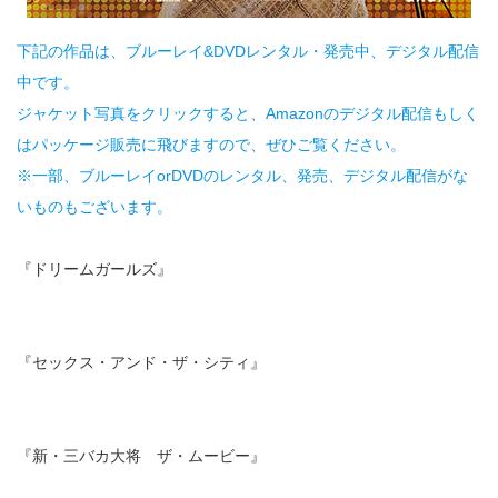
下記の作品は、ブルーレイ&DVDレンタル・発売中、デジタル配信
中です。
ジャケット写真をクリックすると、Amazonのデジタル配信もしく
はパッケージ販売に飛びますので、ぜひご覧ください。
※一部、ブルーレイorDVDのレンタル、発売、デジタル配信がな
いものもございます。
『ドリームガールズ』
『セックス・アンド・ザ・シティ』
『新・三バカ大将 ザ・ムービー』