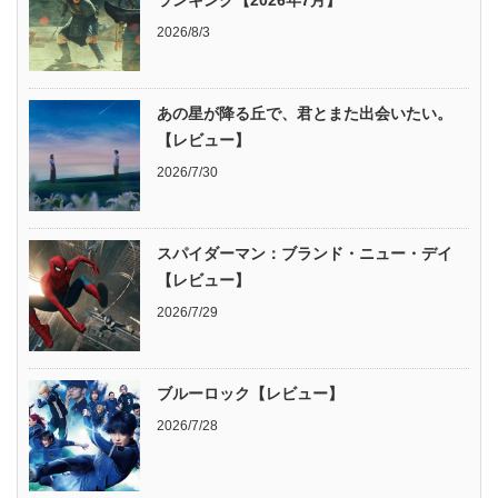
ランキング【2026年7月】
2026/8/3
あの星が降る丘で、君とまた出会いたい。
【レビュー】
2026/7/30
スパイダーマン：ブランド・ニュー・デイ
【レビュー】
2026/7/29
ブルーロック【レビュー】
2026/7/28