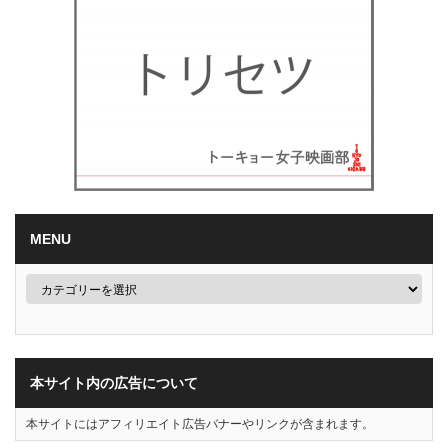
MENU
本サイト内の広告について
本サイトにはアフィリエイト広告バナーやリンクが含まれます。