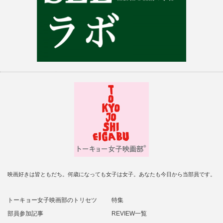
映画好きは皆ともだち。何歳になっても女子は女子。あなたも今日から当部員です。
トーキョー女子映画部のトリセツ
特集
部員参加記事
REVIEW一覧