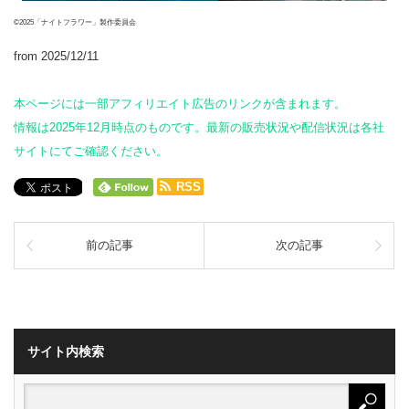
©2025「ナイトフラワー」製作委員会
from 2025/12/11
本ページには一部アフィリエイト広告のリンクが含まれます。
情報は2025年12月時点のものです。最新の販売状況や配信状況は各社
サイトにてご確認ください。
RSS
前の記事
次の記事
サイト内検索