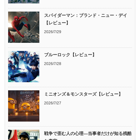
スパイダーマン：ブランド・ニュー・デイ
【レビュー】
2026/7/29
ブルーロック【レビュー】
2026/7/28
ミニオンズ＆モンスターズ【レビュー】
2026/7/27
戦争で歪む人の心理―当事者だけが知る残酷