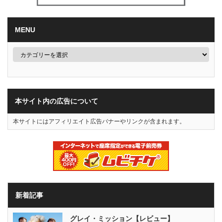
MENU
本サイト内の広告について
本サイトにはアフィリエイト広告バナーやリンクが含まれます。
新着記事
グレイ・ミッション【レビュー】