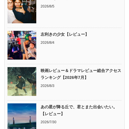
2026/8/5
左利きの少女【レビュー】
2026/8/4
映画レビュー＆ドラマレビュー総合アクセス
ランキング【2026年7月】
2026/8/3
あの星が降る丘で、君とまた出会いたい。
【レビュー】
2026/7/30