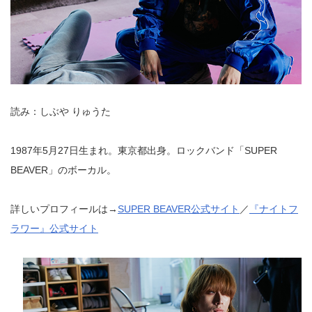
読み：しぶや りゅうた
1987年5月27日生まれ。東京都出身。ロックバンド「SUPER
BEAVER」のボーカル。
詳しいプロフィールは→
SUPER BEAVER公式サイト
／
『ナイトフ
ラワー』公式サイト