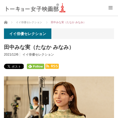
ホーム
イイ俳優セレクション
田中みな実（たなか みなみ）
イイ俳優セレクション
田中みな実（たなか みなみ）
2021/12/6
イイ俳優セレクション
RSS