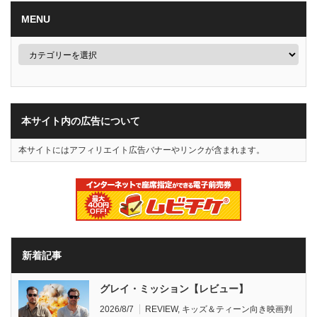
MENU
本サイト内の広告について
本サイトにはアフィリエイト広告バナーやリンクが含まれます。
新着記事
グレイ・ミッション【レビュー】
2026/8/7
REVIEW
,
キッズ＆ティーン向き映画判