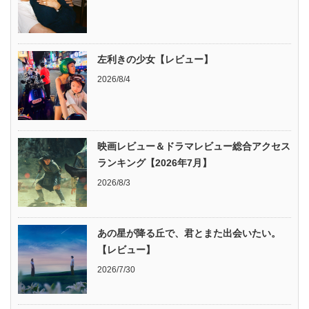
左利きの少女【レビュー】
2026/8/4
映画レビュー＆ドラマレビュー総合アクセス
ランキング【2026年7月】
2026/8/3
あの星が降る丘で、君とまた出会いたい。
【レビュー】
2026/7/30