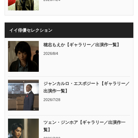
イイ俳優セレクション
穂志もえか【ギャラリー／出演作一覧】
2026/8/4
ジャンカルロ・エスポジート【ギャラリー／
出演作一覧】
2026/7/28
ツェン・ジンホア【ギャラリー／出演作一
覧】