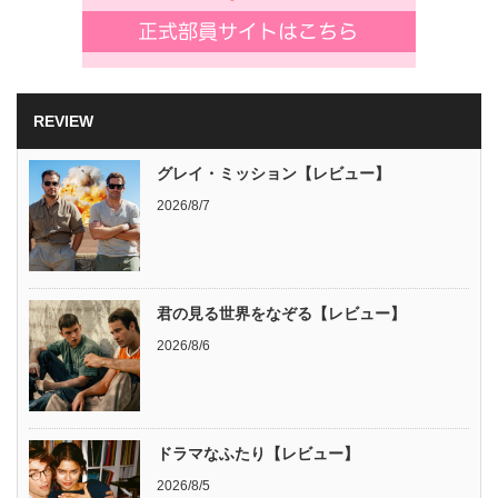
REVIEW
グレイ・ミッション【レビュー】
2026/8/7
君の見る世界をなぞる【レビュー】
2026/8/6
ドラマなふたり【レビュー】
2026/8/5