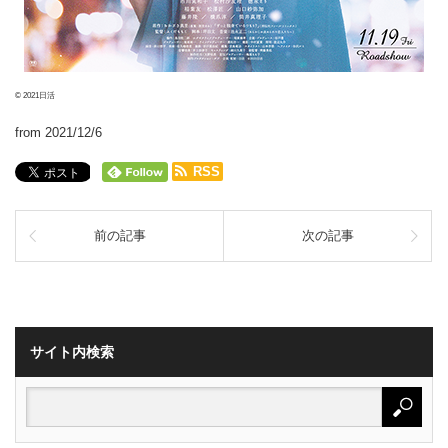
© 2021日活
from 2021/12/6
RSS
前の記事
次の記事
サイト内検索