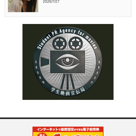
2026/7/27