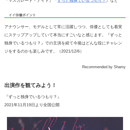
『マスカレード・ナイト』『
ずっと独身でいるつもり？
』など
アナウンサー、モデルとして常に活躍しつつ、俳優としても着実
にステップアップしていて本当にすごいなと感じます。『ずっと
独身でいるつもり？』での主演を経て今後はどんな役にチャレン
ジをするのかも楽しみです。（2021/12/6）
Recommended by Shamy
出演作を観てみよう！
『ずっと独身でいるつもり？』
2021年11月19日より全国公開