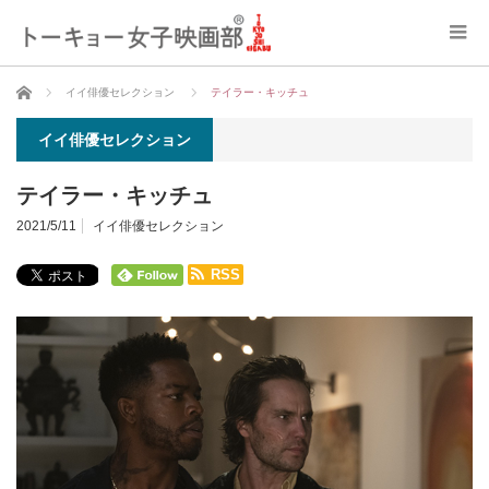
ホーム
イイ俳優セレクション
テイラー・キッチュ
イイ俳優セレクション
テイラー・キッチュ
2021/5/11
イイ俳優セレクション
RSS