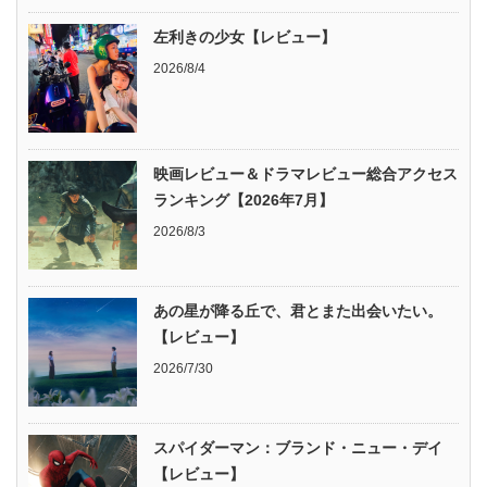
左利きの少女【レビュー】
2026/8/4
映画レビュー＆ドラマレビュー総合アクセス
ランキング【2026年7月】
2026/8/3
あの星が降る丘で、君とまた出会いたい。
【レビュー】
2026/7/30
スパイダーマン：ブランド・ニュー・デイ
【レビュー】