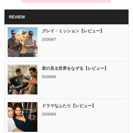
REVIEW
グレイ・ミッション【レビュー】
2026/8/7
君の見る世界をなぞる【レビュー】
2026/8/6
ドラマなふたり【レビュー】
2026/8/5