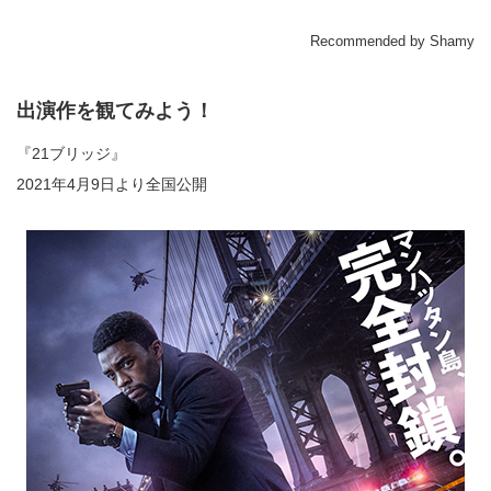
Recommended by Shamy
出演作を観てみよう！
『21ブリッジ』
2021年4月9日より全国公開