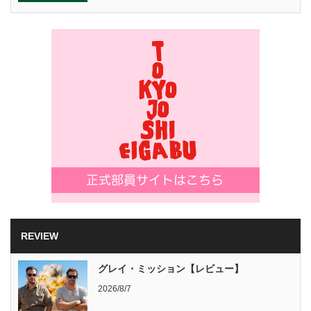
REVIEW
グレイ・ミッション【レビュー】
2026/8/7