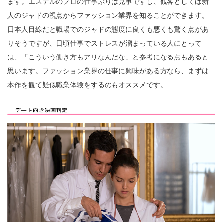
ます。エステルのプロの仕事ぶりは見事ですし、観客としては新
人のジャドの視点からファッション業界を知ることができます。
日本人目線だと職場でのジャドの態度に良くも悪くも驚く点があ
りそうですが、日頃仕事でストレスが溜まっている人にとって
は、「こういう働き方もアリなんだな」と参考になる点もあると
思います。ファッション業界の仕事に興味がある方なら、まずは
本作を観て疑似職業体験をするのもオススメです。