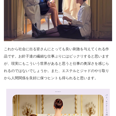
これから社会に出る皆さんにとっても良い刺激を与えてくれる作
品です。お針子達の繊細な仕事ぶりにはビックリすると思います
が、現実にもこういう世界があると思うと仕事の奥深さを感じら
れるのではないでしょうか。また、エステルとジャドのやり取り
から人間関係を良好に保つヒントも得られると思います。