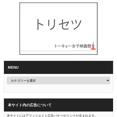
MENU
本サイト内の広告について
本サイトにはアフィリエイト広告バナーやリンクが含まれます。