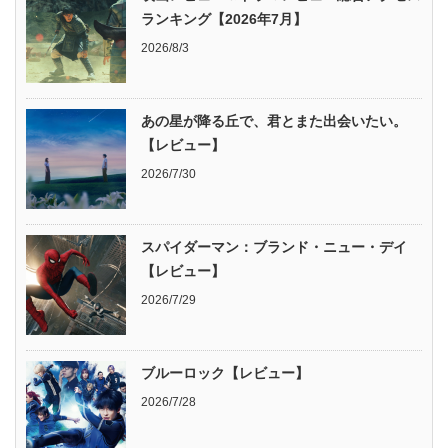
ランキング【2026年7月】
2026/8/3
あの星が降る丘で、君とまた出会いたい。
【レビュー】
2026/7/30
スパイダーマン：ブランド・ニュー・デイ
【レビュー】
2026/7/29
ブルーロック【レビュー】
2026/7/28