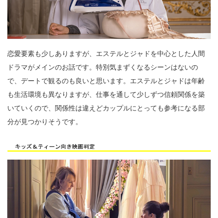
恋愛要素も少しありますが、エステルとジャドを中心とした人間
ドラマがメインのお話です。特別気まずくなるシーンはないの
で、デートで観るのも良いと思います。エステルとジャドは年齢
も生活環境も異なりますが、仕事を通して少しずつ信頼関係を築
いていくので、関係性は違えどカップルにとっても参考になる部
分が見つかりそうです。