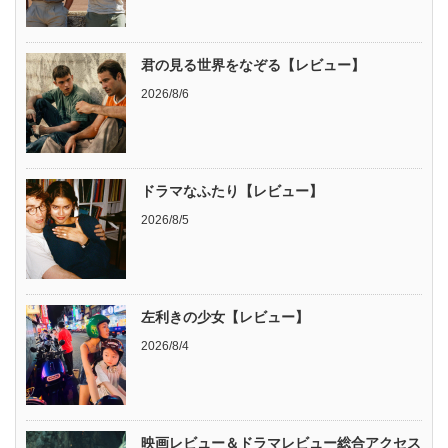
君の見る世界をなぞる【レビュー】
2026/8/6
ドラマなふたり【レビュー】
2026/8/5
左利きの少女【レビュー】
2026/8/4
映画レビュー＆ドラマレビュー総合アクセス