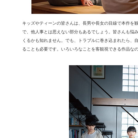
キッズやティーンの皆さんは、長男や長女の目線で本作を
で、他人事とは思えない部分もあるでしょう。皆さんも悩
くるかも知れません。でも、トラブルに巻き込まれたら、
ることも必要です。いろいろなことを客観視できる作品な