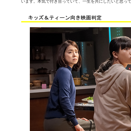
います。本気で付き合っていて、一生を共にしたいと思っ