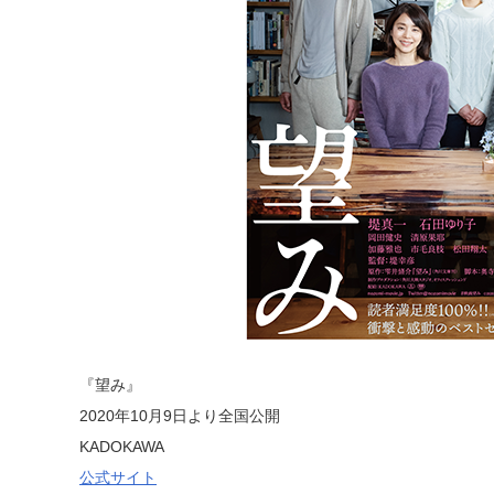
『望み』
2020年10月9日より全国公開
KADOKAWA
公式サイト