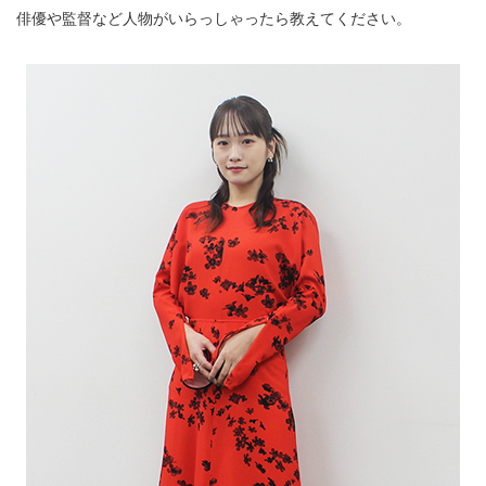
俳優や監督など人物がいらっしゃったら教えてください。