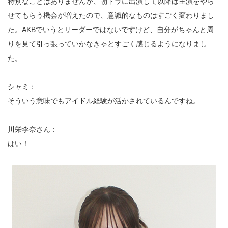
特別なことはありませんが、朝ドラに出演して以降は主演をやら
せてもらう機会が増えたので、意識的なものはすごく変わりまし
た。AKBでいうとリーダーではないですけど、自分がちゃんと周
りを見て引っ張っていかなきゃとすごく感じるようになりまし
た。
シャミ：
そういう意味でもアイドル経験が活かされているんですね。
川栄李奈さん：
はい！