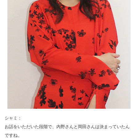
シャミ：
お話をいただいた段階で、内野さんと岡田さんは決まっていたん
ですね。