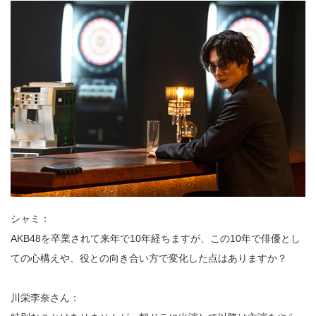
シャミ：
AKB48を卒業されて来年で10年経ちますが、この10年で俳優とし
ての心構えや、役との向き合い方で変化した点はありますか？
川栄李奈さん：