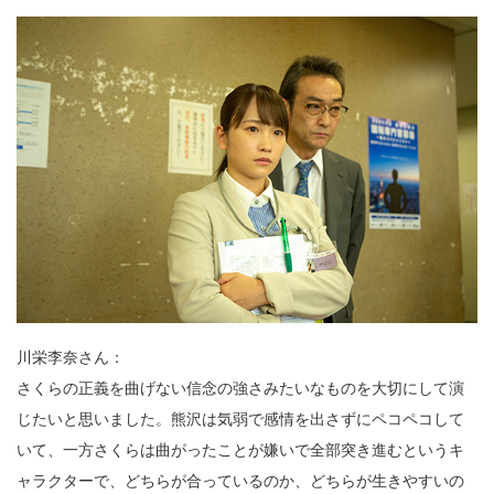
川栄李奈さん：
さくらの正義を曲げない信念の強さみたいなものを大切にして演
じたいと思いました。熊沢は気弱で感情を出さずにペコペコして
いて、一方さくらは曲がったことが嫌いで全部突き進むというキ
ャラクターで、どちらが合っているのか、どちらが生きやすいの