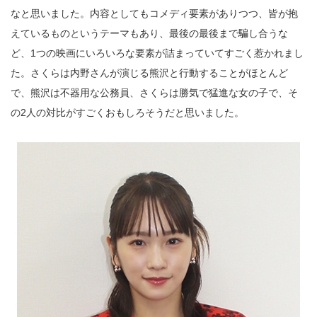
なと思いました。内容としてもコメディ要素がありつつ、皆が抱
えているものというテーマもあり、最後の最後まで騙し合うな
ど、1つの映画にいろいろな要素が詰まっていてすごく惹かれまし
た。さくらは内野さんが演じる熊沢と行動することがほとんど
で、熊沢は不器用な公務員、さくらは勝気で猛進な女の子で、そ
の2人の対比がすごくおもしろそうだと思いました。