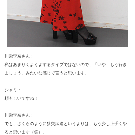
川栄李奈さん：
私はあまりくよくよするタイプではないので、「いや、もう行き
ましょう」みたいな感じで言うと思います。
シャミ：
頼もしいですね！
川栄李奈さん：
でも、さくらのように猪突猛進というよりは、もう少し上手くや
ると思います（笑）。