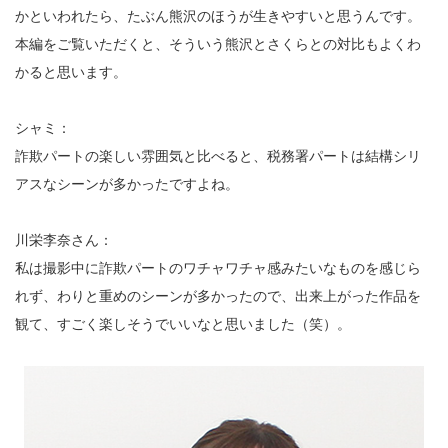
かといわれたら、たぶん熊沢のほうが生きやすいと思うんです。
本編をご覧いただくと、そういう熊沢とさくらとの対比もよくわ
かると思います。
シャミ：
詐欺パートの楽しい雰囲気と比べると、税務署パートは結構シリ
アスなシーンが多かったですよね。
川栄李奈さん：
私は撮影中に詐欺パートのワチャワチャ感みたいなものを感じら
れず、わりと重めのシーンが多かったので、出来上がった作品を
観て、すごく楽しそうでいいなと思いました（笑）。