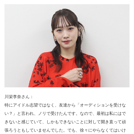
川栄李奈さん：
特にアイドル志望ではなく、友達から「オーディションを受けな
い？」と言われ、ノリで受けたんです。なので、最初は私にはで
きないと感じていて、しかもできないことに対して開き直って頑
張ろうともしていませんでした。でも、徐々にやらなくてはいけ