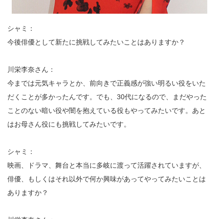
シャミ：
今後俳優として新たに挑戦してみたいことはありますか？
川栄李奈さん：
今までは元気キャラとか、前向きで正義感が強い明るい役をいた
だくことが多かったんです。でも、30代になるので、まだやった
ことのない暗い役や闇を抱えている役もやってみたいです。あと
はお母さん役にも挑戦してみたいです。
シャミ：
映画、ドラマ、舞台と本当に多岐に渡って活躍されていますが、
俳優、もしくはそれ以外で何か興味があってやってみたいことは
ありますか？