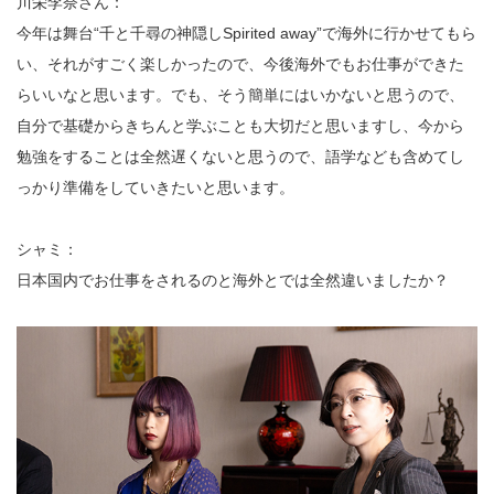
川栄李奈さん：
今年は舞台“千と千尋の神隠しSpirited away”で海外に行かせてもら
い、それがすごく楽しかったので、今後海外でもお仕事ができた
らいいなと思います。でも、そう簡単にはいかないと思うので、
自分で基礎からきちんと学ぶことも大切だと思いますし、今から
勉強をすることは全然遅くないと思うので、語学なども含めてし
っかり準備をしていきたいと思います。
シャミ：
日本国内でお仕事をされるのと海外とでは全然違いましたか？