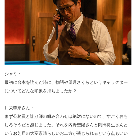
シャミ：
最初に台本を読んだ時に、物語や望月さくらというキャラクター
についてどんな印象を持ちましたか？
川栄李奈さん：
まず公務員と詐欺師の組み合わせは絶対にないので、すごくおも
しろそうだと感じました。それを内野聖陽さんと岡田将生さんと
いうお芝居の大変素晴らしいお二方が演じられるという点もいい