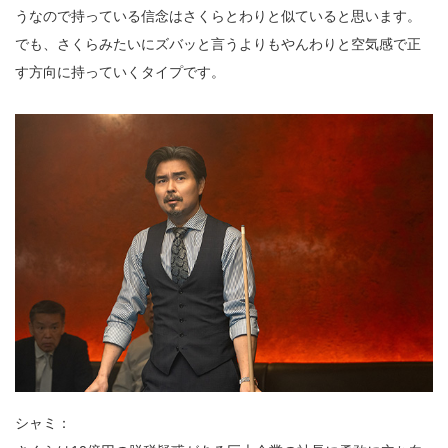
うなので持っている信念はさくらとわりと似ていると思います。
でも、さくらみたいにズバッと言うよりもやんわりと空気感で正
す方向に持っていくタイプです。
シャミ：