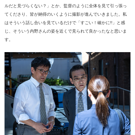
ルだと見づらくない？」とか、監督のように全体を見て引っ張っ
てくださり、皆が納得のいくように撮影が進んでいきました。私
はそういう話し合いを見ているだけで「すごい！確かに!!」と感
じ、そういう内野さんの姿を近くで見られて良かったなと思いま
す。