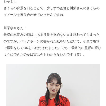
シャミ：
さくらの背景を知ることで、少しずつ監督と川栄さんのさくらの
イメージを擦り合わせていったんですね。
川栄李奈さん：
最初の本読みの時は、あまり役を掴めないまま終わってしまった
のですが、バックボーンの書かれた紙をいただいて、それで現場
で撮影をしてOKをいただけたました。でも、最終的に監督の望む
ようにできたのかは実は今もわからないんです（笑）。