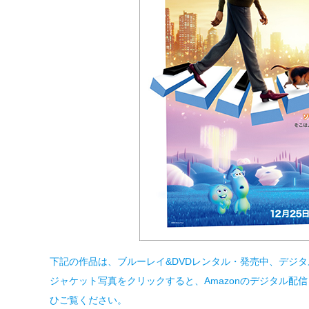
下記の作品は、ブルーレイ&DVDレンタル・発売中、デジ
ジャケット写真をクリックすると、Amazonのデジタル配
ひご覧ください。