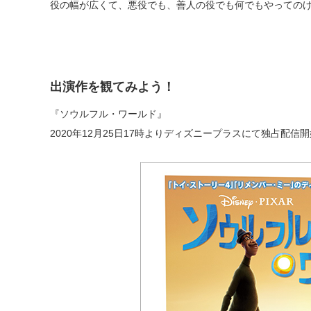
役の幅が広くて、悪役でも、善人の役でも何でもやっての
出演作を観てみよう！
『ソウルフル・ワールド』
2020年12月25日17時よりディズニープラスにて独占配信開