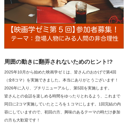
周囲の動きに翻弄されないためのヒント!?
2025年10月から始めた映画学ゼミは、皆さんのおかげで第4回
（全8コマ）を実施できました。本当にありがとうございます！
2026年に入り、プチリニューアルし、第5回を実施します。
皆さんとの会話を楽しめる時間をゆったりとれるよう、これまで
同日に2コマ実施していたところを１コマにします。1回完結の内
容にしていますので、初回の方、興味のあるテーマの時だけ参加
の方も大歓迎です！