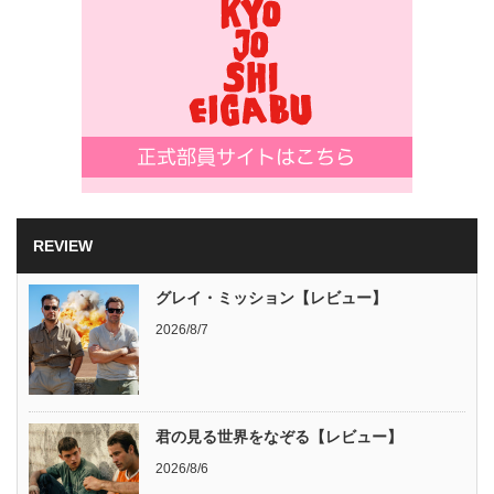
REVIEW
グレイ・ミッション【レビュー】
2026/8/7
君の見る世界をなぞる【レビュー】
2026/8/6