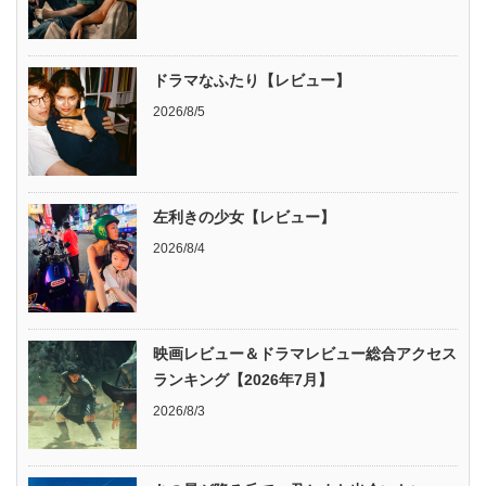
ドラマなふたり【レビュー】
2026/8/5
左利きの少女【レビュー】
2026/8/4
映画レビュー＆ドラマレビュー総合アクセス
ランキング【2026年7月】
2026/8/3