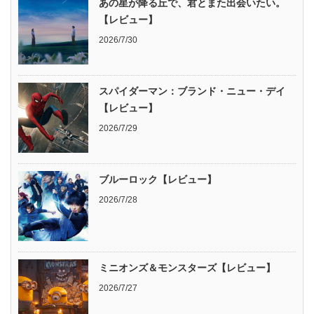
あの星が降る丘で、君とまた出会いたい。
【レビュー】
2026/7/30
スパイダーマン：ブランド・ニュー・デイ
【レビュー】
2026/7/29
ブルーロック【レビュー】
2026/7/28
ミニオンズ＆モンスターズ【レビュー】
2026/7/27