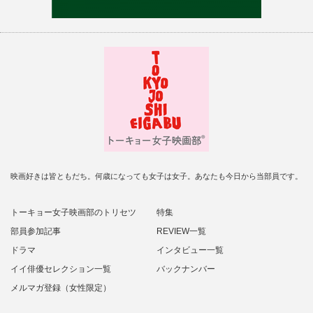
映画好きは皆ともだち。何歳になっても女子は女子。あなたも今日から当部員です。
トーキョー女子映画部のトリセツ
特集
部員参加記事
REVIEW一覧
ドラマ
インタビュー一覧
イイ俳優セレクション一覧
バックナンバー
メルマガ登録（女性限定）