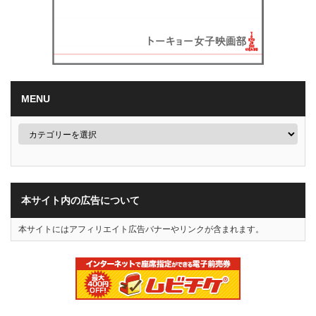
MENU
本サイト内の広告について
本サイトにはアフィリエイト広告バナーやリンクが含まれます。