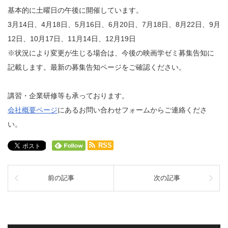
基本的に土曜日の午後に開催しています。
3月14日、4月18日、5月16日、6月20日、7月18日、8月22日、9月
12日、10月17日、11月14日、12月19日
※状況により変更が生じる場合は、今後の映画学ゼミ募集告知に
記載します。最新の募集告知ページをご確認ください。
講習・企業研修等も承っております。
会社概要ページ
にあるお問い合わせフォームからご連絡くださ
い。
RSS
前の記事
次の記事