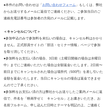
●本件のお問い合わせは「
お問い合わせフォーム
」もしくは、弊社
からお送りするメールに返信でご連絡ください。ご参加当日のご
連絡先電話番号は参加者の方宛のメールに記載します。
＜キャンセルについて＞
●参加申込のみで参加料を未払いの場合は、キャンセル料はかかり
ません。正式部員サイトの「部活・セミナー情報」ページで参加
を取り消してください。
●参加料をお支払い済の場合、3日前（土曜日開催の場合は水曜日
中）までにご連絡いただいた場合は全額返金いたします。2日前〜
前日までにキャンセルされた場合は場所代（500円）を差し引いた
金額を返金いたします。当日にキャンセルの場合は返金できませ
んのでご了承ください。
●参加料をお支払い済の方は弊社からお送りしたご案内メールに返
信で、件名を「映画学ゼミ キャンセル」とお書きいただき、お
名前フルネーム、申し込んだ日時とテーマを明記の上、ご連絡く