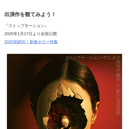
出演作を観てみよう！
『ストップモーション』
2025年1月17日より全国公開
2025初絶叫！新春ホラー特集