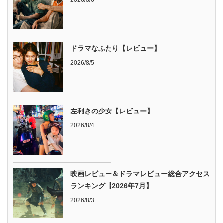
2026/8/6
ドラマなふたり【レビュー】
2026/8/5
左利きの少女【レビュー】
2026/8/4
映画レビュー＆ドラマレビュー総合アクセス
ランキング【2026年7月】
2026/8/3