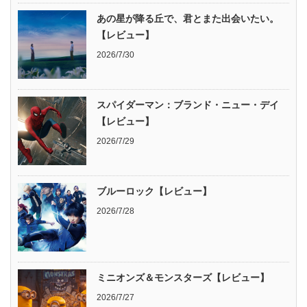
あの星が降る丘で、君とまた出会いたい。
【レビュー】
2026/7/30
スパイダーマン：ブランド・ニュー・デイ
【レビュー】
2026/7/29
ブルーロック【レビュー】
2026/7/28
ミニオンズ＆モンスターズ【レビュー】
2026/7/27