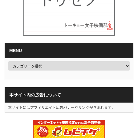
MENU
本サイト内の広告について
本サイトにはアフィリエイト広告バナーやリンクが含まれます。