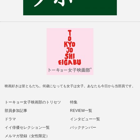
映画好きは皆ともだち。何歳になっても女子は女子。あなたも今日から当部員です。
トーキョー女子映画部のトリセツ
特集
部員参加記事
REVIEW一覧
ドラマ
インタビュー一覧
イイ俳優セレクション一覧
バックナンバー
メルマガ登録（女性限定）