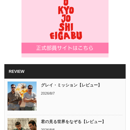
REVIEW
グレイ・ミッション【レビュー】
2026/8/7
君の見る世界をなぞる【レビュー】