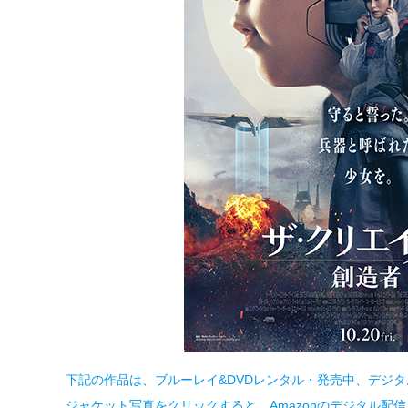
下記の作品は、ブルーレイ&DVDレンタル・発売中、デジ
ジャケット写真をクリックすると、Amazonのデジタル配